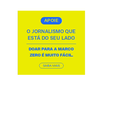
APOIE
O JORNALISMO QUE
ESTÁ DO SEU LADO
DOAR PARA A MARCO
ZERO É MUITO FÁCIL.
SAIBA MAIS