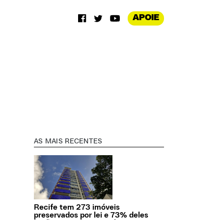
APOIE
AS MAIS RECENTES
Recife tem 273 imóveis
preservados por lei e 73% deles