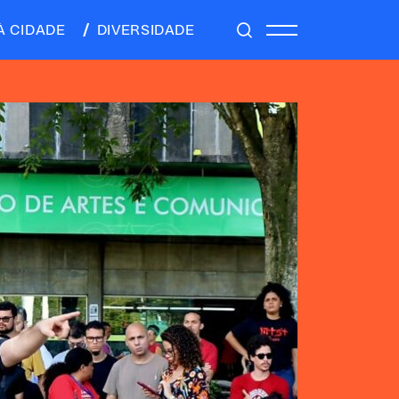
À CIDADE
DIVERSIDADE