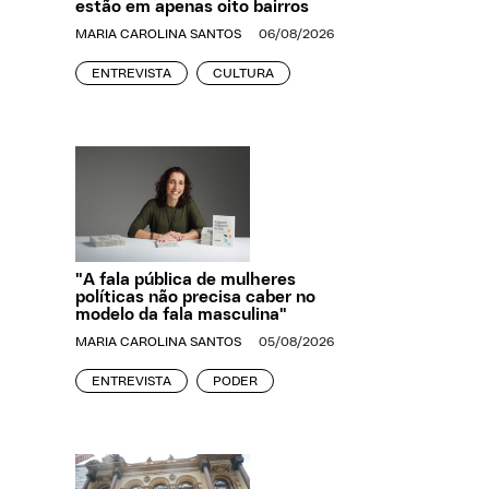
estão em apenas oito bairros
MARIA CAROLINA SANTOS
06/08/2026
ENTREVISTA
CULTURA
"A fala pública de mulheres
políticas não precisa caber no
modelo da fala masculina"
MARIA CAROLINA SANTOS
05/08/2026
ENTREVISTA
PODER