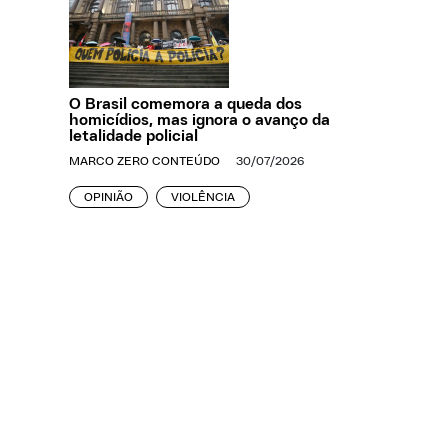
O Brasil comemora a queda dos
homicídios, mas ignora o avanço da
letalidade policial
MARCO ZERO CONTEÚDO
30/07/2026
OPINIÃO
VIOLÊNCIA