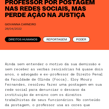
PROFESSOR POR POSTAGEM
NAS REDES SOCIAIS, MAS
PERDE AÇÃO NA JUSTIÇA
GIOVANNA CARNEIRO
28/04/2022
DIREITOS HUMANOS
REPORTAGEM
PODER
Ainda sem entender o motivo da sua demissão e
sem receber as verbas rescisórias há quase dois
anos, o advogado e ex-professor de Direito Penal
da Faculdade de Olinda (Focca), Eloy Moury
Fernandes, resolveu fazer uma postagem em sua
rede social para denunciar o descaso da
instituição de ensino com os direitos
trabalhistas de seus funcionários. No conteúdo
da postagem, o professor usa as cores que