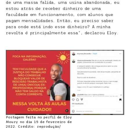
de uma massa falida, uma usina abandonada, eu
estou atrás de receber dinheiro de uma
faculdade em funcionamento, com alunos que
pagam mensalidades. Então, eu preciso saber
para onde está indo esse dinheiro? A minha
revolta é principalmente essa”, declarou Eloy.
Postagem feita no perfil de Eloy
Moury no dia 15 de fevereiro de
2022. Crédito: reprodução/