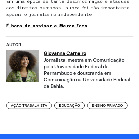
Em uma época de tanta desinformação e ataques
aos direitos humanos, nunca foi tão importante
apoiar o jornalismo independente.
É hora de assinar a Marco Zero
AUTOR
Giovanna Carneiro
Jornalista, mestra em Comunicação
pela Universidade Federal de
Pernambuco e doutoranda em
Comunicação na Universidade Federal
da Bahia.
AÇÃO TRABALHISTA
EDUCAÇÃO
ENSINO PRIVADO