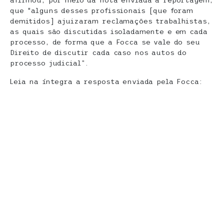
que “alguns desses profissionais [que foram
demitidos] ajuizaram reclamações trabalhistas,
as quais são discutidas isoladamente e em cada
processo, de forma que a Focca se vale do seu
Direito de discutir cada caso nos autos do
processo judicial”.
Leia na íntegra a resposta enviada pela Focca: