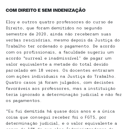
COM DIREITO E SEM INDENIZAÇÃO
Eloy e outros quatro professores do curso de
Direito, que foram demitidos no segundo
semestre de 2020, ainda não receberam suas
verbas rescisórias, mesmo depois da Justiça do
Trabalho ter ordenado o pagamento. De acordo
com os profissionais, a faculdade sugeriu um
acordo “surreal e inadmissível” de pagar um
valor equivalente a metade do total devido
parcelado em 18 vezes. Os docentes entraram
com ações individuais na Justiça do Trabalho.
Quatro casos já foram julgados, com decisões
favoráveis aos professores, mas a instituição
teria ignorado a determinação judicial e não fez
os pagamentos.
“Eu fui demitida há quase dois anos e a única
coisa que consegui receber foi o FGTS, por
determinação judicial, e o valor equivalente a