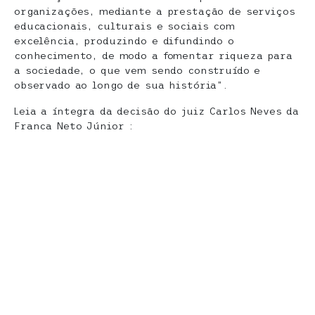
organizações, mediante a prestação de serviços
educacionais, culturais e sociais com
excelência, produzindo e difundindo o
conhecimento, de modo a fomentar riqueza para
a sociedade, o que vem sendo construído e
observado ao longo de sua história”.
Leia a íntegra da decisão do juiz Carlos Neves da
Franca Neto Júnior :