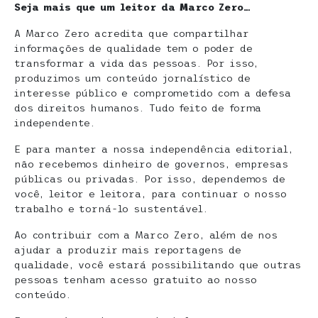
Seja mais que um leitor da Marco Zero…
A Marco Zero acredita que compartilhar
informações de qualidade tem o poder de
transformar a vida das pessoas. Por isso,
produzimos um conteúdo jornalístico de
interesse público e comprometido com a defesa
dos direitos humanos. Tudo feito de forma
independente.
E para manter a nossa independência editorial,
não recebemos dinheiro de governos, empresas
públicas ou privadas. Por isso, dependemos de
você, leitor e leitora, para continuar o nosso
trabalho e torná-lo sustentável.
Ao contribuir com a Marco Zero, além de nos
ajudar a produzir mais reportagens de
qualidade, você estará possibilitando que outras
pessoas tenham acesso gratuito ao nosso
conteúdo.