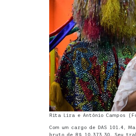
Rita Lira e Antônio Campos (F
Com um cargo de DAS 101.4, Ma
bruto de R$ 10.373,30. Seu tr