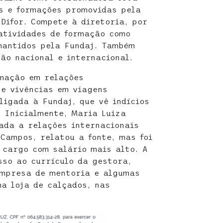
s e formações promovidas pela
 Difor. Compete à diretoria, por
atividades de formação como
antidos pela Fundaj. Também
ão nacional e internacional.
rmação em relações
 e vivências em viagens
ligada à Fundaj, que vê indícios
 Inicialmente, Maria Luiza
ada a relações internacionais
 Campos, relatou a fonte, mas foi
 cargo com salário mais alto. A
so ao currículo da gestora,
empresa de mentoria e algumas
a loja de calçados, nas