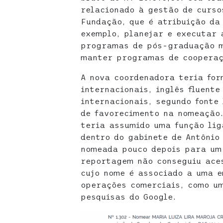
relacionado à gestão de curso
Fundação, que é atribuição da
exemplo, planejar e executar 
programas de pós-graduação m
manter programas de cooperaç
A nova coordenadora teria fo
internacionais, inglês fluente
internacionais, segundo fonte 
de favorecimento na nomeação.
teria assumido uma função lig
dentro do gabinete de Antônio
nomeada pouco depois para um
reportagem não conseguiu aces
cujo nome é associado a uma 
operações comerciais, como um
pesquisas do Google.