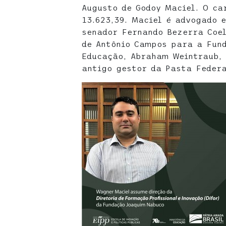
Augusto de Godoy Maciel. O ca
13.623,39. Maciel é advogado e
senador Fernando Bezerra Coel
de Antônio Campos para a Fund
Educação, Abraham Weintraub, 
antigo gestor da Pasta Federa