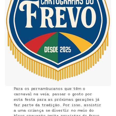
Para os pernambucanos que têm o
carnaval na veia, passar o gosto por
esta festa para as próximas gerações já
faz parte da tradição. Por isso, assistir
a uma criança se divertir no meio do
bloco enquanto imita passistas de frevo,