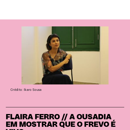
Crédito: Ikaro Sousa
FLAIRA FERRO // A OUSADIA
EM MOSTRAR QUE O FREVO É