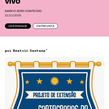
VIVO
MARCO ZERO CONTEÚDO
21/11/2025
DIVERSIDADE
ENTREVISTA
por Beatriz Santana*