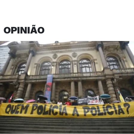
OPINIÃO