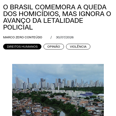
O BRASIL COMEMORA A QUEDA
DOS HOMICÍDIOS, MAS IGNORA O
AVANÇO DA LETALIDADE
POLICIAL
MARCO ZERO CONTEÚDO
/
30/07/2026
DIREITOS HUMANOS
OPINIÃO
VIOLÊNCIA