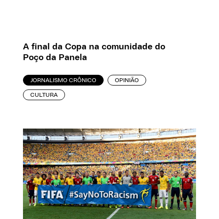
A final da Copa na comunidade do
Poço da Panela
JORNALISMO CRÔNICO
OPINIÃO
CULTURA