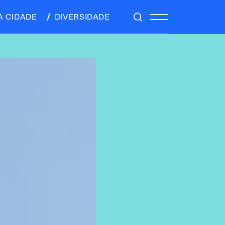
À CIDADE
DIVERSIDADE