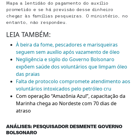
Mapa a lentidão do pagamento do auxílio
prometido e se há previsão desse dinheiro
chegar às famílias pesqueiras. O ministério, no
entanto, não respondeu.
LEIA TAMBÉM:
À beira da fome, pescadores e marisqueiras
seguem sem auxílio após vazamento de óleo
Negligência e sigilo do Governo Bolsonaro
expõem saúde dos voluntários que limpam óleo
das praias
Falta de protocolo compromete atendimento aos
voluntários intoxicados pelo petróleo cru
Com operação “Amazônia Azul”, capacitação da
Marinha chega ao Nordeste com 70 dias de
atraso
ANÁLISES: PESQUISADOR DESMENTE GOVERNO
BOLSONARO