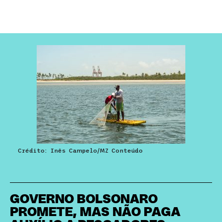
Crédito: Inês Campelo/MZ Conteúdo
GOVERNO BOLSONARO
PROMETE, MAS NÃO PAGA