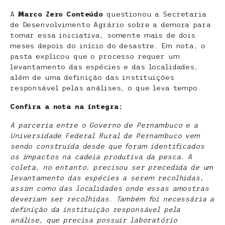
A
Marco Zero Conteúdo
questionou a Secretaria
de Desenvolvimento Agrário sobre a demora para
tomar essa iniciativa, somente mais de dois
meses depois do início do desastre. Em nota, o
pasta explicou que o processo requer um
levantamento das espécies e das localidades,
além de uma definição das instituições
responsável pelas análises, o que leva tempo.
Confira a nota na íntegra:
A parceria entre o Governo de Pernambuco e a
Universidade Federal Rural de Pernambuco vem
sendo construída desde que foram identificados
os impactos na cadeia produtiva da pesca. A
coleta, no entanto, precisou ser precedida de um
levantamento das espécies a serem recolhidas,
assim como das localidades onde essas amostras
deveriam ser recolhidas. Também foi necessária a
definição da instituição responsável pela
análise, que precisa possuir laboratório