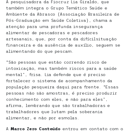
A pesquisadora da Fiocruz Lia Giraldo, que
também integra o Grupo Temático Saúde e
Ambiente da Abrasco (Associação Brasileira de
Pós-Graduação em Saúde Coletiva), chama a
atenção para uma profunda insegurança
alimentar de pescadoras e pescadores
artesanais, que, por conta da difícilsituação
financeira e da ausência de auxílio, seguem se
alimentando do que pescam.
“São pessoas que estão correndo risco de
intoxicação, mas também riscos para a saúde
mental”, frisa. Lia defende que é preciso
fortalecer o sistema de acompanhamento da
população pesqueira daqui para frente. “Essas
pessoas não são amostras, é preciso produzir
conhecimento com eles, e não para eles”,
afirma, lembrando que são trabalhadoras e
trabalhadores que lutam pela soberania
alimentar, e não por esmolas.
A
Marco Zero Conteúdo
entrou em contato com o