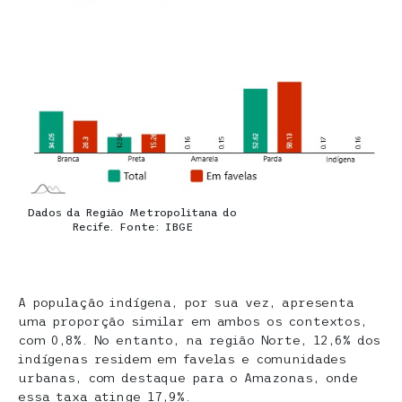
Dados da Região Metropolitana do
Recife. Fonte: IBGE
A população indígena, por sua vez, apresenta
uma proporção similar em ambos os contextos,
com 0,8%. No entanto, na região Norte, 12,6% dos
indígenas residem em favelas e comunidades
urbanas, com destaque para o Amazonas, onde
essa taxa atinge 17,9%.