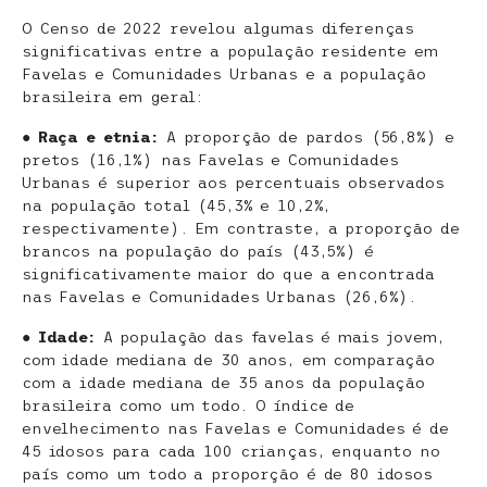
O Censo de 2022 revelou algumas diferenças
significativas entre a população residente em
Favelas e Comunidades Urbanas e a população
brasileira em geral:
●
Raça e etnia:
A proporção de pardos (56,8%) e
pretos (16,1%) nas Favelas e Comunidades
Urbanas é superior aos percentuais observados
na população total (45,3% e 10,2%,
respectivamente). Em contraste, a proporção de
brancos na população do país (43,5%) é
significativamente maior do que a encontrada
nas Favelas e Comunidades Urbanas (26,6%).
●
Idade:
A população das favelas é mais jovem,
com idade mediana de 30 anos, em comparação
com a idade mediana de 35 anos da população
brasileira como um todo. O índice de
envelhecimento nas Favelas e Comunidades é de
45 idosos para cada 100 crianças, enquanto no
país como um todo a proporção é de 80 idosos