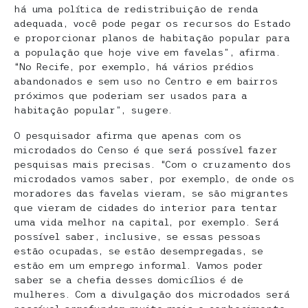
há uma política de redistribuição de renda
adequada, você pode pegar os recursos do Estado
e proporcionar planos de habitação popular para
a população que hoje vive em favelas”, afirma.
“No Recife, por exemplo, há vários prédios
abandonados e sem uso no Centro e em bairros
próximos que poderiam ser usados para a
habitação popular”, sugere.
O pesquisador afirma que apenas com os
microdados do Censo é que será possível fazer
pesquisas mais precisas. “Com o cruzamento dos
microdados vamos saber, por exemplo, de onde os
moradores das favelas vieram, se são migrantes
que vieram de cidades do interior para tentar
uma vida melhor na capital, por exemplo. Será
possível saber, inclusive, se essas pessoas
estão ocupadas, se estão desempregadas, se
estão em um emprego informal. Vamos poder
saber se a chefia desses domicílios é de
mulheres. Com a divulgação dos microdados será