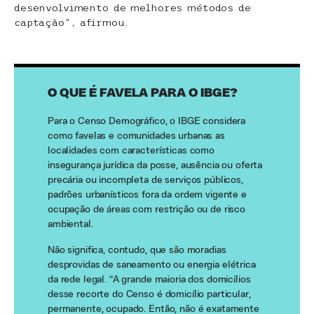
desenvolvimento de melhores métodos de
captação”, afirmou.
O QUE É FAVELA PARA O IBGE?
Para o Censo Demográfico, o IBGE considera
como favelas e comunidades urbanas as
localidades com características como
insegurança jurídica da posse, ausência ou oferta
precária ou incompleta de serviços públicos,
padrões urbanísticos fora da ordem vigente e
ocupação de áreas com restrição ou de risco
ambiental.
Não significa, contudo, que são moradias
desprovidas de saneamento ou energia elétrica
da rede legal. “A grande maioria dos domicílios
desse recorte do Censo é domicílio particular,
permanente, ocupado. Então, não é exatamente