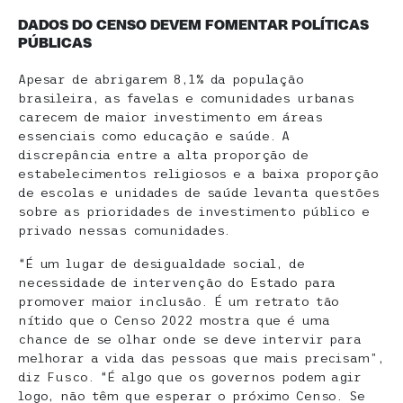
DADOS DO CENSO DEVEM FOMENTAR POLÍTICAS
PÚBLICAS
Apesar de abrigarem 8,1% da população
brasileira, as favelas e comunidades urbanas
carecem de maior investimento em áreas
essenciais como educação e saúde. A
discrepância entre a alta proporção de
estabelecimentos religiosos e a baixa proporção
de escolas e unidades de saúde levanta questões
sobre as prioridades de investimento público e
privado nessas comunidades.
“É um lugar de desigualdade social, de
necessidade de intervenção do Estado para
promover maior inclusão. É um retrato tão
nítido que o Censo 2022 mostra que é uma
chance de se olhar onde se deve intervir para
melhorar a vida das pessoas que mais precisam”,
diz Fusco. “É algo que os governos podem agir
logo, não têm que esperar o próximo Censo. Se