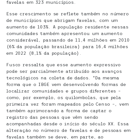
favelas em 323 municípios.
Esse crescimento se reflete também no número
de municípios que abrigam favelas, com um
aumento de 103%. A população residente nessas
comunidades também apresentou um aumento
considerável, passando de 11,4 milhões em 2010
(6% da população brasileira) para 16,4 milhões
em 2022 (8,1% da população).
Fusco ressalta que esse aumento expressivo
pode ser parcialmente atribuído aos avanços
tecnológicos na coleta de dados. “Da mesma
forma que o IBGE vem desenvolvendo formas de
localizar comunidades e grupos diferentes –
como, por exemplo, os quilombolas, que pela
primeira vez foram mapeados pelo Censo –, vem
também aprimorando a forma de captar o
registro das pessoas que vêm sendo
acompanhadas desde o início do século XX. Essa
alteração no número de favelas e de pessoas em
favelas também se deve, em parte, ao