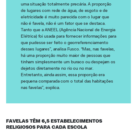
uma situação totalmente precária. A proporção
de lugares com rede de água, de esgoto e de
eletricidade é muito parecida com o lugar que
não é favela, não é um fator que se destaca.
Tanto que a ANEEL (Agência Nacional de Energia
Elétrica) foi usada para fornecer informações para
que pudesse ser feito o georreferenciamento
desses lugares”, analisa Fusco. “Mas, nas favelas,
há uma proporção muito maior de pessoas que
tinham simplesmente um buraco ou despejam os
dejetos diretamente no rio ou no mar.
Entretanto, ainda assim, essa proporção era
pequena comparada com o total das habitações
nas favelas”, explica.
FAVELAS TÊM 6,5 ESTABELECIMENTOS
RELIGIOSOS PARA CADA ESCOLA