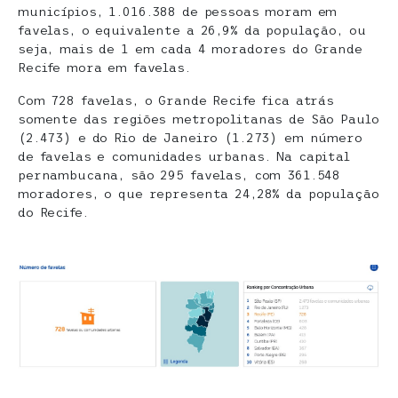
municípios, 1.016.388 de pessoas moram em
favelas, o equivalente a 26,9% da população, ou
seja, mais de 1 em cada 4 moradores do Grande
Recife mora em favelas.
Com 728 favelas, o Grande Recife fica atrás
somente das regiões metropolitanas de São Paulo
(2.473) e do Rio de Janeiro (1.273) em número
de favelas e comunidades urbanas. Na capital
pernambucana, são 295 favelas, com 361.548
moradores, o que representa 24,28% da população
do Recife.