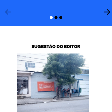
SUGESTÃO DO EDITOR