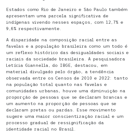
Estados como Rio de Janeiro e São Paulo também
apresentam uma parcela significativa de
indígenas vivendo nesses espaços, com 12,7% e
9,6% respectivamente.
A disparidade na composição racial entre as
favelas e a população brasileira como um todo é
um reflexo histórico das desigualdades sociais e
raciais da sociedade brasileira. A pesquisadora
Letícia Giannella, do IBGE, destacou, em
material divulgado pelo órgão, a tendência
observada entre os Censos de 2010 e 2022: tanto
na população total quanto nas favelas e
comunidades urbanas, houve uma diminuição na
proporção de pessoas que se declaram brancas e
um aumento na proporção de pessoas que se
declaram pretas ou pardas. Esse movimento
sugere uma maior conscientização racial e um
processo gradual de ressignificação da
identidade racial no Brasil.