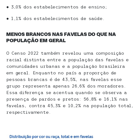
● 3,0% dos estabelecimentos de ensino;
● 1,1% dos estabelecimentos de saúde.
MENOS BRANCOS NAS FAVELAS DO QUE NA
POPULAÇÃO EM GERAL
O Censo 2022 também revelou uma composição
racial distinta entre a população das favelas e
comunidades urbanas e a população brasileira
em geral. Enquanto no país a proporção de
pessoas brancas é de 43,5%, nas favelas esse
grupo representa apenas 26,6% dos moradores.
Essa diferença se acentua quando se observa a
presença de pardos e pretos: 56,8% e 16,1% nas
favelas, contra 45,3% e 10,2% na população total,
respectivamente.