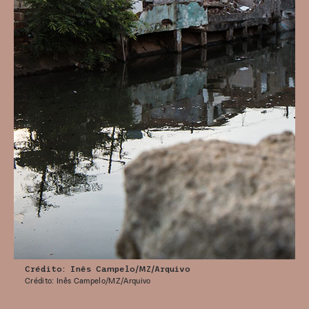
Crédito: Inês Campelo/MZ/Arquivo
Crédito: Inês Campelo/MZ/Arquivo