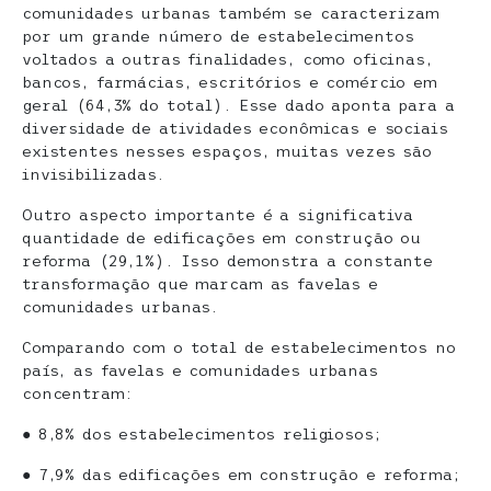
comunidades urbanas também se caracterizam
por um grande número de estabelecimentos
voltados a outras finalidades, como oficinas,
bancos, farmácias, escritórios e comércio em
geral (64,3% do total). Esse dado aponta para a
diversidade de atividades econômicas e sociais
existentes nesses espaços, muitas vezes são
invisibilizadas.
Outro aspecto importante é a significativa
quantidade de edificações em construção ou
reforma (29,1%). Isso demonstra a constante
transformação que marcam as favelas e
comunidades urbanas.
Comparando com o total de estabelecimentos no
país, as favelas e comunidades urbanas
concentram:
● 8,8% dos estabelecimentos religiosos;
● 7,9% das edificações em construção e reforma;