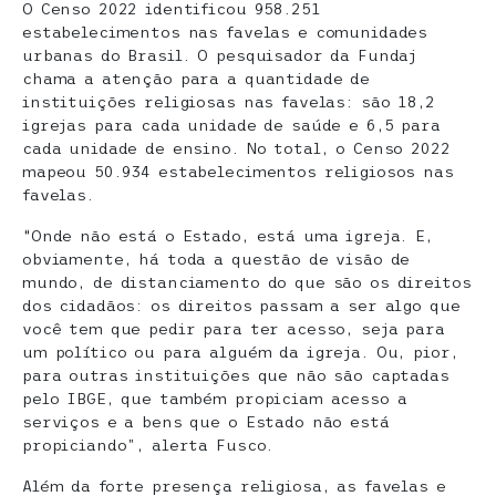
O Censo 2022 identificou 958.251
estabelecimentos nas favelas e comunidades
urbanas do Brasil. O pesquisador da Fundaj
chama a atenção para a quantidade de
instituições religiosas nas favelas: são 18,2
igrejas para cada unidade de saúde e 6,5 para
cada unidade de ensino. No total, o Censo 2022
mapeou 50.934 estabelecimentos religiosos nas
favelas.
“Onde não está o Estado, está uma igreja. E,
obviamente, há toda a questão de visão de
mundo, de distanciamento do que são os direitos
dos cidadãos: os direitos passam a ser algo que
você tem que pedir para ter acesso, seja para
um político ou para alguém da igreja. Ou, pior,
para outras instituições que não são captadas
pelo IBGE, que também propiciam acesso a
serviços e a bens que o Estado não está
propiciando”, alerta Fusco.
Além da forte presença religiosa, as favelas e