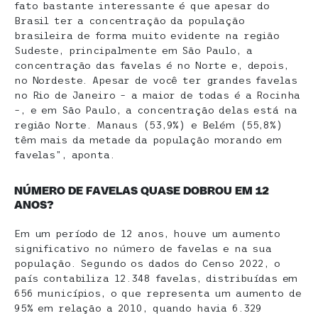
fato bastante interessante é que apesar do
Brasil ter a concentração da população
brasileira de forma muito evidente na região
Sudeste, principalmente em São Paulo, a
concentração das favelas é no Norte e, depois,
no Nordeste. Apesar de você ter grandes favelas
no Rio de Janeiro – a maior de todas é a Rocinha
–, e em São Paulo, a concentração delas está na
região Norte. Manaus (53,9%) e Belém (55,8%)
têm mais da metade da população morando em
favelas”, aponta.
NÚMERO DE FAVELAS QUASE DOBROU EM 12
ANOS?
Em um período de 12 anos, houve um aumento
significativo no número de favelas e na sua
população. Segundo os dados do Censo 2022, o
país contabiliza 12.348 favelas, distribuídas em
656 municípios, o que representa um aumento de
95% em relação a 2010, quando havia 6.329