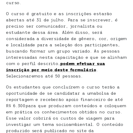
curso.
O curso é gratuito e as inscrições estarão
abertas até 31 de julho. Para se inscrever, é
preciso ser comunicador, jornalista ou
estudante dessa área. Além disso, será
considerada a diversidade de gênero, cor, origem
e localidade para a seleção dos participantes,
buscando formar um grupo variado. As pessoas
interessadas nesta capacitação e que se alinham
com o perfil descrito,
podem efetuar sua
inscrição por meio deste formulário
.
Selecionaremos até 50 pessoas.
Os estudantes que concluírem o curso terão a
oportunidade de se candidatar a umabolsa de
reportagem e receberão apoio financeiro de até
R$ 6.300para que produzam conteúdos e coloquem
em prática os conhecimentos obtidos no curso.
Esse valor cobrirá os custos de viagem para
investigar um tema socioambiental. O conteúdo
produzido será publicado no site da