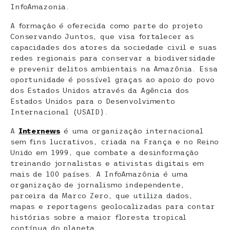
InfoAmazonia.
A formação é oferecida como parte do projeto
Conservando Juntos, que visa fortalecer as
capacidades dos atores da sociedade civil e suas
redes regionais para conservar a biodiversidade
e prevenir delitos ambientais na Amazônia. Essa
oportunidade é possível graças ao apoio do povo
dos Estados Unidos através da Agência dos
Estados Unidos para o Desenvolvimento
Internacional (USAID).
A
Internews
é uma organização internacional
sem fins lucrativos, criada na França e no Reino
Unido em 1999, que combate a desinformação
treinando jornalistas e ativistas digitais em
mais de 100 países. A InfoAmazônia é uma
organização de jornalismo independente,
parceira da Marco Zero, que utiliza dados,
mapas e reportagens geolocalizadas para contar
histórias sobre a maior floresta tropical
contínua do planeta.