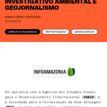
INVESTIGATIVO AMBIENTAL E
GEOJORNALISMO
MARCO ZERO CONTEÚDO
21/07/2023
DIREITOS HUMANOS
REPORTAGEM
DEMOCRACIA
Em parceria com a Agência dos Estados Unidos
para o Desenvolvimento Internacional (
USAID
) e
a Sociedade para a Conservação da Vida Selvagem