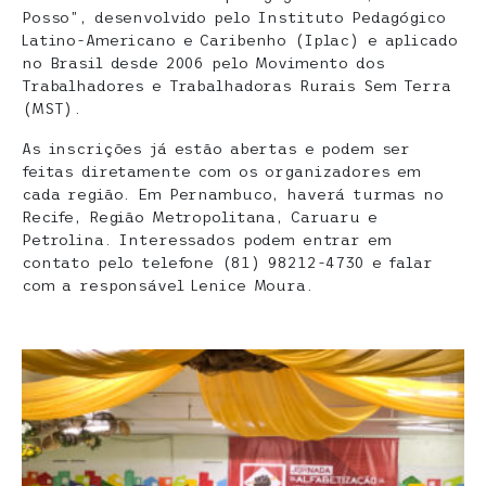
Posso”, desenvolvido pelo Instituto Pedagógico
Latino-Americano e Caribenho (Iplac) e aplicado
no Brasil desde 2006 pelo Movimento dos
Trabalhadores e Trabalhadoras Rurais Sem Terra
(MST).
As inscrições já estão abertas e podem ser
feitas diretamente com os organizadores em
cada região. Em Pernambuco, haverá turmas no
Recife, Região Metropolitana, Caruaru e
Petrolina. Interessados podem entrar em
contato pelo telefone (81) 98212-4730
e falar
com a responsável Lenice Moura.