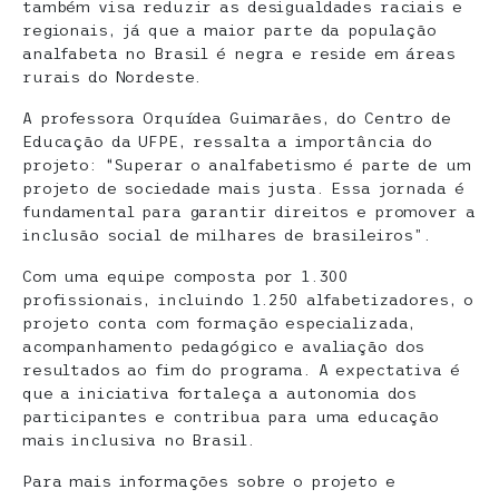
também visa reduzir as desigualdades raciais e
regionais, já que a maior parte da população
analfabeta no Brasil é negra e reside em áreas
rurais do Nordeste.
A professora Orquídea Guimarães, do Centro de
Educação da UFPE, ressalta a importância do
projeto: “Superar o analfabetismo é parte de um
projeto de sociedade mais justa. Essa jornada é
fundamental para garantir direitos e promover a
inclusão social de milhares de brasileiros”.
Com uma equipe composta por 1.300
profissionais, incluindo 1.250 alfabetizadores, o
projeto conta com formação especializada,
acompanhamento pedagógico e avaliação dos
resultados ao fim do programa. A expectativa é
que a iniciativa fortaleça a autonomia dos
participantes e contribua para uma educação
mais inclusiva no Brasil.
Para mais informações sobre o projeto e