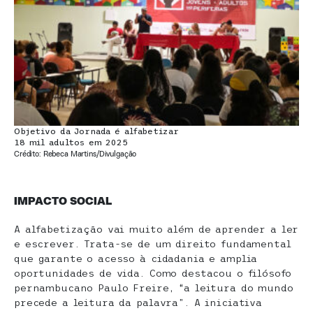
Objetivo da Jornada é alfabetizar
18 mil adultos em 2025
Crédito: Rebeca Martins/Divulgação
IMPACTO SOCIAL
A alfabetização vai muito além de aprender a ler
e escrever. Trata-se de um direito fundamental
que garante o acesso à cidadania e amplia
oportunidades de vida. Como destacou o filósofo
pernambucano Paulo Freire, “a leitura do mundo
precede a leitura da palavra”. A iniciativa