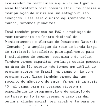
acelerador de partículas e que vai se ligar a
esse laboratório para possibilitar uma análise e
manipulação de vírus em um estágio muito
avançado. Esse será o único equipamento do
mundo, seremos pioneiros.
Está também previsto no PAC a ampliação do
monitoramento do Centro Nacional de
Monitoramento e Alertas de Desastres Naturais
(Cemaden); a ampliação da rede de banda larga
do território brasileiro, principalmente para
instituições de ensino, pesquisa e de saúde.
Também vamos capacitar em larga escala pessoas
na área de TI, porque nós temos um déficit de
programadores no Brasil, há vagas e não tem
programador. Nisso também vamos dar um
recorte de gênero e de raça. Vamos ainda abrir
40 mil vagas para as pessoas viverem a
experiência de programação e de solução de
software junto às empresas, e isso vai dar
outra inclusão social, principalmente para os