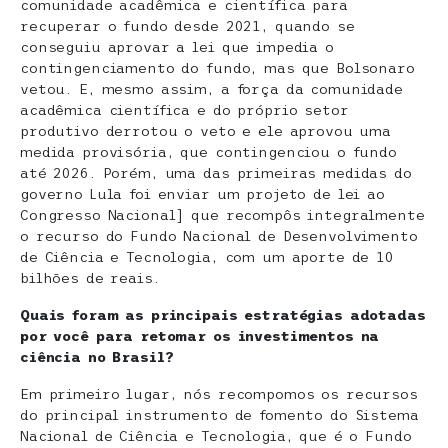
comunidade acadêmica e científica para
recuperar o fundo desde 2021, quando se
conseguiu aprovar a lei que impedia o
contingenciamento do fundo, mas que Bolsonaro
vetou. E, mesmo assim, a força da comunidade
acadêmica científica e do próprio setor
produtivo derrotou o veto e ele aprovou uma
medida provisória, que contingenciou o fundo
até 2026. Porém, uma das primeiras medidas do
governo Lula foi enviar um projeto de lei ao
Congresso Nacional] que recompôs integralmente
o recurso do Fundo Nacional de Desenvolvimento
de Ciência e Tecnologia, com um aporte de 10
bilhões de reais.
Quais foram as principais estratégias adotadas
por você para retomar os investimentos na
ciência no Brasil?
Em primeiro lugar, nós recompomos os recursos
do principal instrumento de fomento do Sistema
Nacional de Ciência e Tecnologia, que é o Fundo