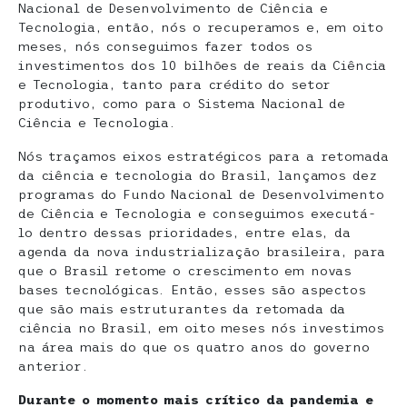
Nacional de Desenvolvimento de Ciência e
Tecnologia, então, nós o recuperamos e, em oito
meses, nós conseguimos fazer todos os
investimentos dos 10 bilhões de reais da Ciência
e Tecnologia, tanto para crédito do setor
produtivo, como para o Sistema Nacional de
Ciência e Tecnologia.
Nós traçamos eixos estratégicos para a retomada
da ciência e tecnologia do Brasil, lançamos dez
programas do Fundo Nacional de Desenvolvimento
de Ciência e Tecnologia e conseguimos executá-
lo dentro dessas prioridades, entre elas, da
agenda da nova industrialização brasileira, para
que o Brasil retome o crescimento em novas
bases tecnológicas. Então, esses são aspectos
que são mais estruturantes da retomada da
ciência no Brasil, em oito meses nós investimos
na área mais do que os quatro anos do governo
anterior.
Durante o momento mais crítico da pandemia e