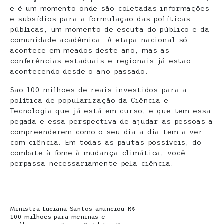
e é um momento onde são coletadas informações
e subsídios para a formulação das políticas
públicas, um momento de escuta do público e da
comunidade acadêmica. A etapa nacional só
acontece em meados deste ano, mas as
conferências estaduais e regionais já estão
acontecendo desde o ano passado.
São 100 milhões de reais investidos para a
política de popularização da Ciência e
Tecnologia que já está em curso, e que tem essa
pegada e essa perspectiva de ajudar as pessoas a
compreenderem como o seu dia a dia tem a ver
com ciência. Em todas as pautas possíveis, do
combate à fome à mudança climática, você
perpassa necessariamente pela ciência.
Ministra Luciana Santos anunciou R$
100 milhões para meninas e