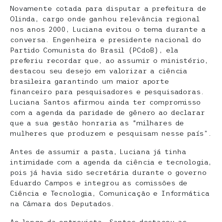
Novamente cotada para disputar a prefeitura de
Olinda, cargo onde ganhou relevância regional
nos anos 2000, Luciana evitou o tema durante a
conversa. Engenheira e presidente nacional do
Partido Comunista do Brasil (PCdoB), ela
preferiu recordar que, ao assumir o ministério,
destacou seu desejo em valorizar a ciência
brasileira garantindo um maior aporte
financeiro para pesquisadores e pesquisadoras.
Luciana Santos afirmou ainda ter compromisso
com a agenda da paridade de gênero ao declarar
que a sua gestão honraria as “milhares de
mulheres que produzem e pesquisam nesse país”.
Antes de assumir a pasta, Luciana já tinha
intimidade com a agenda da ciência e tecnologia,
pois já havia sido secretária durante o governo
Eduardo Campos e integrou as comissões de
Ciência e Tecnologia, Comunicação e Informática
na Câmara dos Deputados.