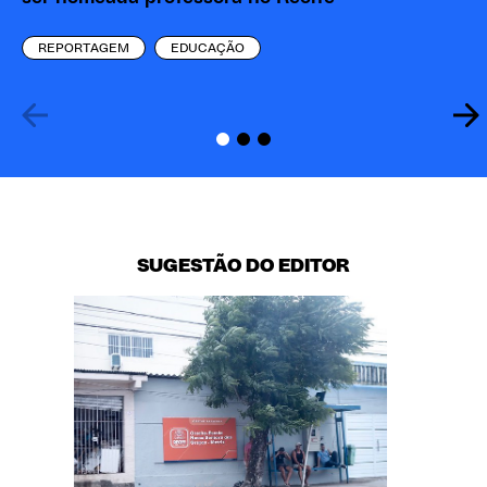
REPORTAGEM
EDUCAÇÃO
SUGESTÃO DO EDITOR