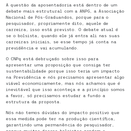
A questão da aposentadoria está dentro de um
debate mais estrutural com a ANPG, a Associação
Nacional de Pós-Graduandos, porque para o
pesquisador, propriamente dito, aquele de
carreira, isso está previsto. O debate atual é
se o bolsista, quando ele já entra ali nas suas
carreiras iniciais, se esse tempo já conta na
previdência e vai acumulando.
O CNPq está debruçado sobre isso para
apresentar uma proposição que consiga ter
sustentabilidade porque isso teria um impacto
na Previdência e nós precisamos apresentar algo
viável economicamente, mas nós achamos que é
inevitável que isso aconteça e a princípio somos
a favor, só precisamos estudar a fundo a
estrutura da proposta.
Nós não temos dúvidas do impacto positivo que
essa medida pode ter na produção científica,
garantindo uma permanência do pesquisador,