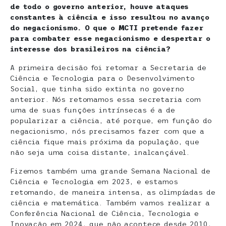
de todo o governo anterior, houve ataques
constantes à ciência e isso resultou no avanço
do negacionismo. O que o MCTI pretende fazer
para combater esse negacionismo e despertar o
interesse dos brasileiros na ciência?
A primeira decisão foi retomar a Secretaria de
Ciência e Tecnologia para o Desenvolvimento
Social, que tinha sido extinta no governo
anterior. Nós retomamos essa secretaria com
uma de suas funções intrínsecas é a de
popularizar a ciência, até porque, em função do
negacionismo, nós precisamos fazer com que a
ciência fique mais próxima da população, que
não seja uma coisa distante, inalcançável.
Fizemos também uma grande Semana Nacional de
Ciência e Tecnologia em 2023, e estamos
retomando, de maneira intensa, as olimpíadas de
ciência e matemática. Também vamos realizar a
Conferência Nacional de Ciência, Tecnologia e
Inovação em 2024, que não acontece desde 2010,