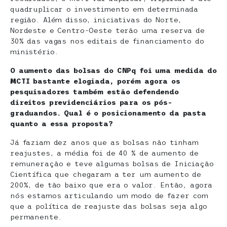
quadruplicar o investimento em determinada
região. Além disso, iniciativas do Norte,
Nordeste e Centro-Oeste terão uma reserva de
30% das vagas nos editais de financiamento do
ministério.
O aumento das bolsas do CNPq foi uma medida do
MCTI bastante elogiada, porém agora os
pesquisadores também estão defendendo
direitos previdenciários para os pós-
graduandos. Qual é o posicionamento da pasta
quanto a essa proposta?
Já faziam dez anos que as bolsas não tinham
reajustes, a média foi de 40 % de aumento de
remuneração e teve algumas bolsas de Iniciação
Científica que chegaram a ter um aumento de
200%, de tão baixo que era o valor. Então, agora
nós estamos articulando um modo de fazer com
que a política de reajuste das bolsas seja algo
permanente.