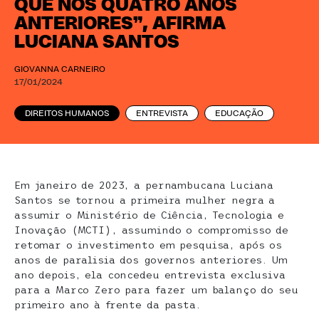
QUE NOS QUATRO ANOS
ANTERIORES”, AFIRMA
LUCIANA SANTOS
GIOVANNA CARNEIRO
17/01/2024
DIREITOS HUMANOS
ENTREVISTA
EDUCAÇÃO
Em janeiro de 2023, a pernambucana Luciana
Santos se tornou a primeira mulher negra a
assumir o Ministério de Ciência, Tecnologia e
Inovação (MCTI), assumindo o compromisso de
retomar o investimento em pesquisa, após os
anos de paralisia dos governos anteriores. Um
ano depois, ela concedeu entrevista exclusiva
para a Marco Zero para fazer um balanço do seu
primeiro ano à frente da pasta.