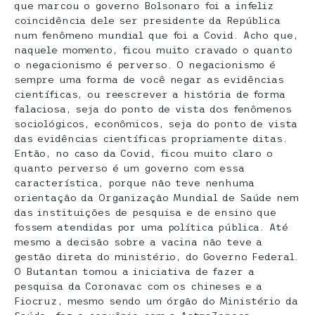
que marcou o governo Bolsonaro foi a infeliz
coincidência dele ser presidente da República
num fenômeno mundial que foi a Covid. Acho que,
naquele momento, ficou muito cravado o quanto
o negacionismo é perverso. O negacionismo é
sempre uma forma de você negar as evidências
científicas, ou reescrever a história de forma
falaciosa, seja do ponto de vista dos fenômenos
sociológicos, econômicos, seja do ponto de vista
das evidências científicas propriamente ditas.
Então, no caso da Covid, ficou muito claro o
quanto perverso é um governo com essa
característica, porque não teve nenhuma
orientação da Organização Mundial de Saúde nem
das instituições de pesquisa e de ensino que
fossem atendidas por uma política pública. Até
mesmo a decisão sobre a vacina não teve a
gestão direta do ministério, do Governo Federal.
O Butantan tomou a iniciativa de fazer a
pesquisa da Coronavac com os chineses e a
Fiocruz, mesmo sendo um órgão do Ministério da