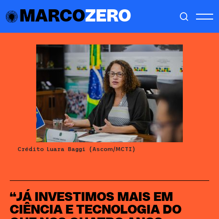
MARCO
ZERO
Crédito Luara Baggi (Ascom/MCTI)
“JÁ INVESTIMOS MAIS EM
CIÊNCIA E TECNOLOGIA DO