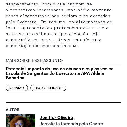
desmatamento, com o que chamam de
alternativas locacionais, mas até o momento
essas alternativas não teriam sido acatadas
pelo Exército. Em resumo, as alternativas de
locais apresentadas pretendem evitar que a
mata seja suprimida e que a escola seja
construída em outras áreas sem afetar a
construção do empreendimento.
MAIS SOBRE ESSE ASSUNTO:
Potencial impacto do uso de obuses e explosivos na
Escola de Sargentos do Exército na APA Aldeia
Beberibe
OPINIÃO
BIODIVERSIDADE
AUTOR
Jeniffer Oliveira
Jornalista formada pelo Centro