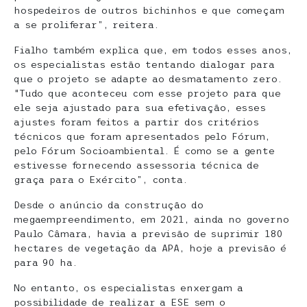
hospedeiros de outros bichinhos e que começam
a se proliferar”, reitera.
Fialho também explica que, em todos esses anos,
os especialistas estão tentando dialogar para
que o projeto se adapte ao desmatamento zero.
“Tudo que aconteceu com esse projeto para que
ele seja ajustado para sua efetivação, esses
ajustes foram feitos a partir dos critérios
técnicos que foram apresentados pelo Fórum,
pelo Fórum Socioambiental. É como se a gente
estivesse fornecendo assessoria técnica de
graça para o Exército”, conta.
Desde o anúncio da construção do
megaempreendimento, em 2021, ainda no governo
Paulo Câmara, havia a previsão de suprimir 180
hectares de vegetação da APA, hoje a previsão é
para 90 ha.
No entanto, os especialistas enxergam a
possibilidade de realizar a ESE sem o