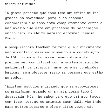
foram definidas.
“A gente percebe que isso tem um efeito muito
grande na sociedade, porque as pessoas
consideram que isso está completamente certo e
não avalia que está em processo de negociação,
então tem um efeito nefasto enorme”, avalia
Vânia.
A pesquisadora também reitera que o movimento
não é contra o desenvolvimento e a construção
da ESE, no entanto, esse desenvolvimento
precisa ser compatível com a sustentabilidade
ambiental, os direitos humanos e as condições
básicas, sem oferecer risco as pessoas que estão
ao redor.
“Existem estudos indicando que as arboviroses
se proliferam quando uma mata desse tipo é
devastada. Nós não sabemos o que vai acontecer
com isso, porque os animais saem dali, vão indo
para outros lugares e eles muitas vezes são