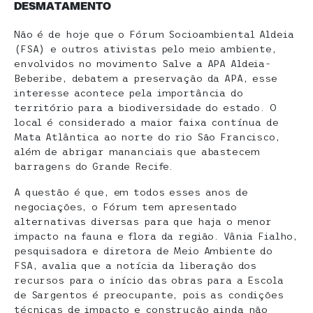
DESMATAMENTO
Não é de hoje que o Fórum Socioambiental Aldeia
(FSA) e outros ativistas pelo meio ambiente,
envolvidos no movimento Salve a APA Aldeia-
Beberibe, debatem a preservação da APA, esse
interesse acontece pela importância do
território para a biodiversidade do estado. O
local é considerado a maior faixa contínua de
Mata Atlântica ao norte do rio São Francisco,
além de abrigar mananciais que abastecem
barragens do Grande Recife.
A questão é que, em todos esses anos de
negociações, o Fórum tem apresentado
alternativas diversas para que haja o menor
impacto na fauna e flora da região. Vânia Fialho,
pesquisadora e diretora de Meio Ambiente do
FSA, avalia que a notícia da liberação dos
recursos para o início das obras para a Escola
de Sargentos é preocupante, pois as condições
técnicas de impacto e construção ainda não