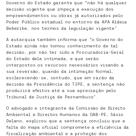
Governo do Estado garante que “não há qualquer
decisão vigente que impeça a execução dos
empreendimentos ou obras já autorizados pelo
Poder Público estadual no entorno da APA Aldeia
Beberibe, nos termos da legislação vigente”.
A autarquia também informa que “o Governo do
Estado ainda não tomou conhecimento de tal
decisão, por não ter sido a Procuradoria-Geral
do Estado dela intimada, e que serão
interpostos os recursos necessários visando a
sua reversão, quando da intimação formal,
esclarecendo-se, contudo, que em razão da
decisão da Presidência do TJPE, a sentença não
produzirá efeitos até a sua apreciação pelo
Tribunal de Justiça de Pernambuco”.
O advogado e integrante da Comissão de Direito
Ambiental e Direitos Humanos da OAB-PE, Sávio
Delano, explicou que a sentença concluiu que a
falta do mapa oficial compromete a eficiência da
fiscalização ambiental e a proteção dos