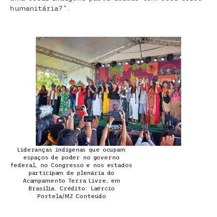
humanitária?”.
Lideranças indígenas que ocupam
espaços de poder no governo
federal, no Congresso e nos estados
participam de plenária do
Acampamento Terra Livre, em
Brasília. Crédito: Laércio
Portela/MZ Conteúdo