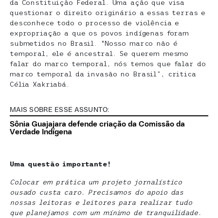
da Constituição Federal. Uma ação que visa
questionar o direito originário a essas terras e
desconhece todo o processo de violência e
expropriação a que os povos indígenas foram
submetidos no Brasil. “Nosso marco não é
temporal, ele é ancestral. Se querem mesmo
falar do marco temporal, nós temos que falar do
marco temporal da invasão no Brasil”, critica
Célia Xakriabá.
MAIS SOBRE ESSE ASSUNTO:
Sônia Guajajara defende criação da Comissão da
Verdade Indígena
Uma questão importante!
Colocar em prática um projeto jornalístico
ousado custa caro. Precisamos do apoio das
nossas leitoras e leitores para realizar tudo
que planejamos com um mínimo de tranquilidade.