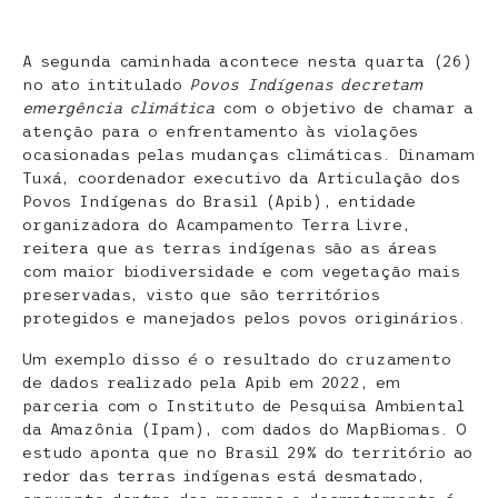
A segunda caminhada acontece nesta quarta (26)
no ato intitulado
Povos Indígenas decretam
emergência climática
com o objetivo de chamar a
atenção para o enfrentamento às violações
ocasionadas pelas mudanças climáticas. Dinamam
Tuxá, coordenador executivo da Articulação dos
Povos Indígenas do Brasil (Apib), entidade
organizadora do Acampamento Terra Livre,
reitera que as terras indígenas são as áreas
com maior biodiversidade e com vegetação mais
preservadas, visto que são territórios
protegidos e manejados pelos povos originários.
Um exemplo disso é o resultado do cruzamento
de dados realizado pela Apib em 2022, em
parceria com o Instituto de Pesquisa Ambiental
da Amazônia (Ipam), com dados do MapBiomas. O
estudo aponta que no Brasil 29% do território ao
redor das terras indígenas está desmatado,