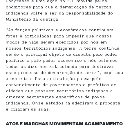
Congresso e uma ação no STF movida pelos
opositores para que a demarcação de terras
indígenas volte a ser da responsabilidade do
Ministério da Justiça.
“As forças políticas e econômicas continuam
fotes e articuladas para impedir que nossos
modos de vida sejam exercidos por nós em
nossos territórios indígenas. A terra continua
sendo o principal objeto de disputa pelo poder
político e pelo poder econômico e nós estamos
todos os dias nos articulando para destravar
esse processo de demarcação de terra”, explicou
a ministra. Essa articulação passa pelo
convencimento de governadores e prefeitos de
cidades que possuem territórios indígenas a
criarem secretarias específicas de povos
indígenas. Onze estados já aderiram à proposta
e criaram as suas.
ATOS E MARCHAS MOVIMENTAM ACAMPAMENTO