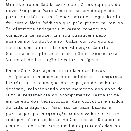
Ministério da Saúde para que 5% das equipes do
novo Programa Mais Médicos sejam designados
para territórios indígenas porque, segundo ela,
foi com o Mais Médicos que pela primeira vez os
34 distritos indígenas tiveram cobertura
completa de saúde. Em sua passagem pelo
acampamento deste ano, Célia contou que se
reuniu com o ministro da Educação Camilo
Santana para pleitear a criação da Secretaria
Nacional de Educação Escolar Indígena.
Para Sônia Guajajara, ministra dos Povos
Indígenas, o momento é de celebrar a conquista
histórica da ocupação dos espaços de poder e
decisão, relacionando esse momento aos anos de
luta e resistência do Acampamento Terra Livre
em defesa dos territórios, das culturas e modos
de vida indígenas. Mas não dá para baixar a
guarda porque a oposição conservadora e anti-
indígena é muito forte no Congresso. De acordo
com ela, existem sete medidas protocoladas no