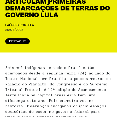
ARTICULAM PRIMEIRAS
DEMARCAÇÕES DE TERRAS DO
GOVERNO LULA
LAÉRCIO PORTELA
26/04/2023
DESTAQUE
Seis mil indígenas de todo o Brasil estão
acampados desde a segunda-feira (24) ao lado do
Teatro Nacional, em Brasília, a poucos metros do
Palácio do Planalto, do Congresso e do Supremo
a
Tribunal Federal. A 19
edição do Acampamento
Terra Livre na capital brasileira tem uma
diferença este ano. Pela primeira vez na
história, lideranças indígenas ocupam espaços
decisórios de poder no governo federal para