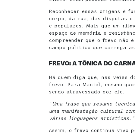
Reconhecer essas origens é fu
corpo, da rua, das disputas e
e populares. Mais que um ritm
espaço de memória e resistênc
compreender que o frevo não é
campo político que carrega as
FREVO: A TÔNICA DO CARNA
Há quem diga que, nas veias d
frevo. Para Maciel, mesmo que
sendo atravessado por ele:
“
Uma frase que resume tecnica
uma manifestação cultural com
várias linguagens artísticas.”
Assim, o frevo continua vivo 