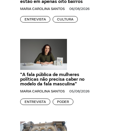
estão em apenas oito bairros
MARIA CAROLINA SANTOS
06/08/2026
ENTREVISTA
CULTURA
"A fala pública de mulheres
políticas não precisa caber no
modelo da fala masculina"
MARIA CAROLINA SANTOS
05/08/2026
ENTREVISTA
PODER