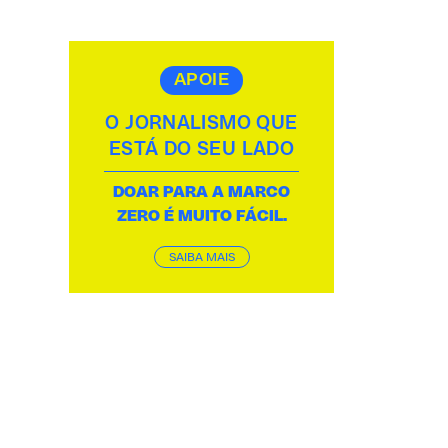
APOIE
O JORNALISMO QUE
ESTÁ DO SEU LADO
DOAR PARA A MARCO
ZERO É MUITO FÁCIL.
SAIBA MAIS