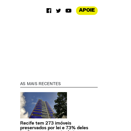
APOIE
AS MAIS RECENTES
Recife tem 273 imóveis
preservados por lei e 73% deles