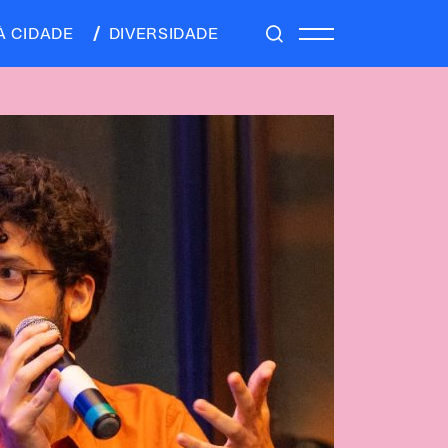
À CIDADE
DIVERSIDADE