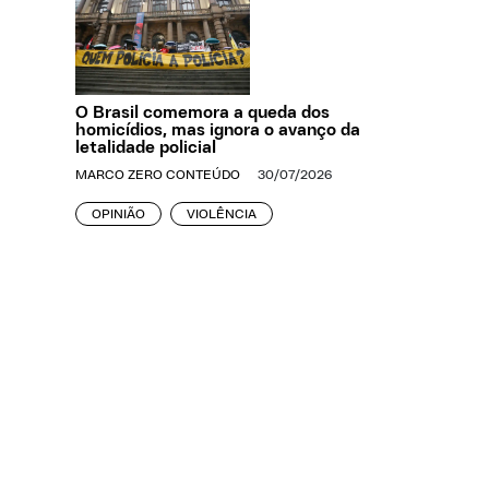
O Brasil comemora a queda dos
homicídios, mas ignora o avanço da
letalidade policial
MARCO ZERO CONTEÚDO
30/07/2026
OPINIÃO
VIOLÊNCIA