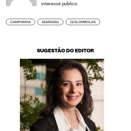
interesse público.
CAMPANHA
IGARASSU
QUILOMBOLAS
SUGESTÃO DO EDITOR