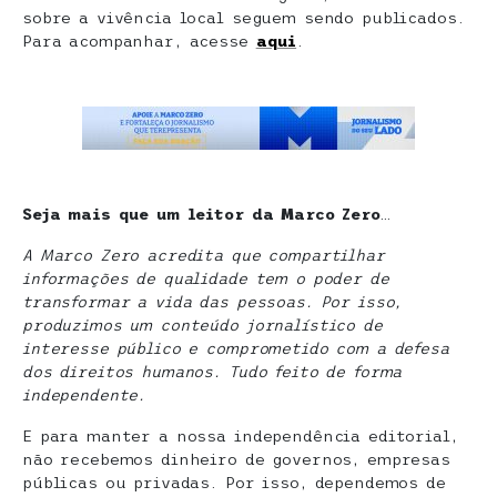
sobre a vivência local seguem sendo publicados.
Para acompanhar, acesse
aqui
.
Seja mais que um leitor da Marco Zero
…
A Marco Zero acredita que compartilhar
informações de qualidade tem o poder de
transformar a vida das pessoas. Por isso,
produzimos um conteúdo jornalístico de
interesse público e comprometido com a defesa
dos direitos humanos. Tudo feito de forma
independente.
E para manter a nossa independência editorial,
não recebemos dinheiro de governos, empresas
públicas ou privadas. Por isso, dependemos de