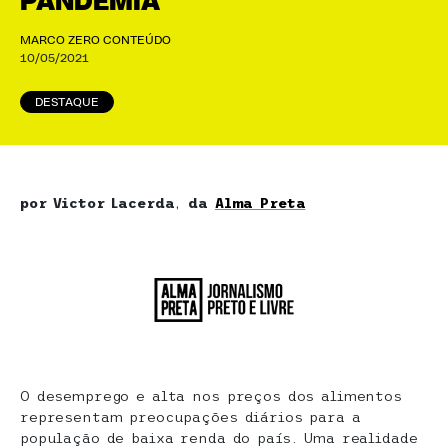
PANDEMIA
MARCO ZERO CONTEÚDO
10/05/2021
DESTAQUE
por Victor Lacerda
,
da
Alma Preta
O desemprego e alta nos preços dos alimentos
representam preocupações diários para a
população de baixa renda do país. Uma realidade