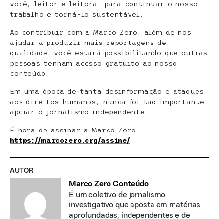
você, leitor e leitora, para continuar o nosso
trabalho e torná-lo sustentável.
Ao contribuir com a Marco Zero, além de nos
ajudar a produzir mais reportagens de
qualidade, você estará possibilitando que outras
pessoas tenham acesso gratuito ao nosso
conteúdo.
Em uma época de tanta desinformação e ataques
aos direitos humanos, nunca foi tão importante
apoiar o jornalismo independente.
É hora de assinar a Marco Zero
https://marcozero.org/assine/
AUTOR
Marco Zero Conteúdo
É um coletivo de jornalismo
investigativo que aposta em matérias
aprofundadas, independentes e de