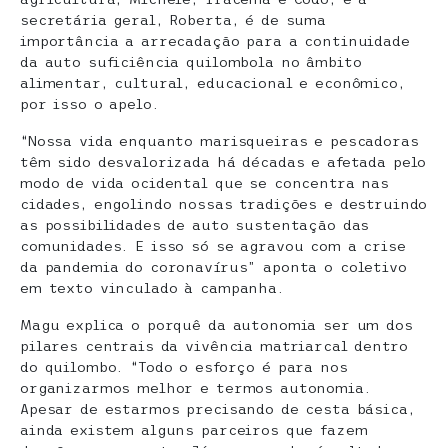
secretária geral, Roberta, é de suma
importância a arrecadação para a continuidade
da auto suficiência quilombola no âmbito
alimentar, cultural, educacional e econômico,
por isso o apelo.
“Nossa vida enquanto marisqueiras e pescadoras
têm sido desvalorizada há décadas e afetada pelo
modo de vida ocidental que se concentra nas
cidades, engolindo nossas tradições e destruindo
as possibilidades de auto sustentação das
comunidades. E isso só se agravou com a crise
da pandemia do coronavírus” aponta o coletivo
em texto vinculado à campanha.
Magu explica o porquê da autonomia ser um dos
pilares centrais da vivência matriarcal dentro
do quilombo. “Todo o esforço é para nos
organizarmos melhor e termos autonomia.
Apesar de estarmos precisando de cesta básica,
ainda existem alguns parceiros que fazem