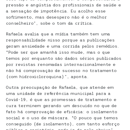
pressão e angústia dos profissionais de saúde e
a sensação de impotência. Eu acolho esse
sofrimento, mas desespero não é o melhor
conselheiro”, sobe o tom da crítica.
Rafaela avalia que a mídia também tem uma
responsabilidade nisso porque as publicações
geram ansiedade e uma corrida pelos remédios.
“Pode ser que amanhã isso mude, mas o que
temos por enquanto são dados sérios publicados
por revistas renomadas internacionalmente e
não há comprovação de sucesso no tratamento
(com hidroxicloroquina)”, aponta.
Outra preocupação de Rafaela, que atende em
uma unidade de referência municipal para a
Covid-19, é que as promessas de tratamento e
cura terminem gerando um descuido no que de
fato há comprovação de eficácia: o isolamento
social e o uso de máscara. “O pouco que temos
conseguido (de isolamento), com tanto esforço