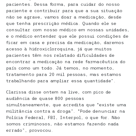
pacientes. Dessa forma, para cuidar do nosso
paciente e contribuir para que a sua situação
não se agrave, vamos doar a medicação, desde
que tenha prescrição médica. Quando ele se
consultar com nosso médico em nossas unidades,
e o médico entender que ele possui condições de
ficar em casa e precisa da medicação, daremos
acesso à hidroxicloroquina, já que muitos
pacientes têm nos relatado dificuldades de
encontrar a medicação na rede farmacêutica do
país como um todo. Já temos, no momento,
tratamento para 20 mil pessoas, mas estamos
trabalhando para ampliar essa quantidade”.
Clarissa disse ontem na live, com pico de
audiência de quase 800 pessoas
simultaneamente, que acredita que “existe uma
militância contra a droga”. “Pode denunciar na
Polícia Federal, FBI, Interpol, o que for. Não
somos criminosos, não estamos fazendo nada
errado”, provocou.