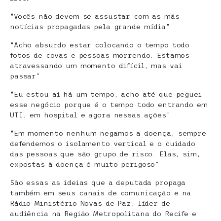
“Vocês não devem se assustar com as más
notícias propagadas pela grande mídia”
“Acho absurdo estar colocando o tempo todo
fotos de covas e pessoas morrendo. Estamos
atravessando um momento difícil, mas vai
passar”
“Eu estou aí há um tempo, acho até que peguei
esse negócio porque é o tempo todo entrando em
UTI, em hospital e agora nessas ações”
“Em momento nenhum negamos a doença, sempre
defendemos o isolamento vertical e o cuidado
das pessoas que são grupo de risco. Elas, sim,
expostas à doença é muito perigoso”
São essas as ideias que a deputada propaga
também em seus canais de comunicação e na
Rádio Ministério Novas de Paz, líder de
audiência na Região Metropolitana do Recife e