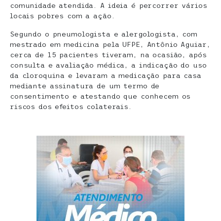
comunidade atendida. A ideia é percorrer vários
locais pobres com a ação.
Segundo o pneumologista e alergologista, com
mestrado em medicina pela UFPE, Antônio Aguiar,
cerca de 15 pacientes tiveram, na ocasião, após
consulta e avaliação médica, a indicação do uso
da cloroquina e levaram a medicação para casa
mediante assinatura de um termo de
consentimento e atestando que conhecem os
riscos dos efeitos colaterais.