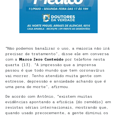
“Não podemos banalizar o uso, a maioria não irá
precisar de tratamento”, disse ele em conversa
com a
Marco Zero Conteúdo
por telefone nesta
quarta (13). “A impressão que a imprensa
passou é que todo mundo que tem coronavírus
vai morrer. Tenho atendido muita gente com
estresse, depressão e ansiedade achando que é
uma pena de morte”, afirmou.
De acordo com Antônio, “existem muitas
evidências apontando a eficácia (do remédio) em
revistas sérias internacionais, mostrando que,
quando usado precocemente, a gente diminui os