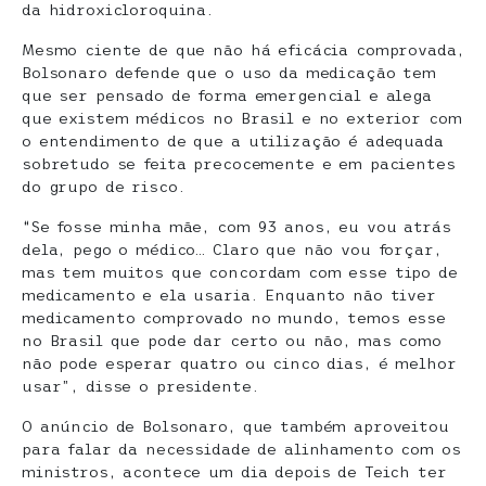
da hidroxicloroquina.
Mesmo ciente de que não há eficácia comprovada,
Bolsonaro defende que o uso da medicação tem
que ser pensado de forma emergencial e alega
que existem médicos no Brasil e no exterior com
o entendimento de que a utilização é adequada
sobretudo se feita precocemente e em pacientes
do grupo de risco.
“Se fosse minha mãe, com 93 anos, eu vou atrás
dela, pego o médico… Claro que não vou forçar,
mas tem muitos que concordam com esse tipo de
medicamento e ela usaria. Enquanto não tiver
medicamento comprovado no mundo, temos esse
no Brasil que pode dar certo ou não, mas como
não pode esperar quatro ou cinco dias, é melhor
usar”, disse o presidente.
O anúncio de Bolsonaro, que também aproveitou
para falar da necessidade de alinhamento com os
ministros, acontece um dia depois de Teich ter