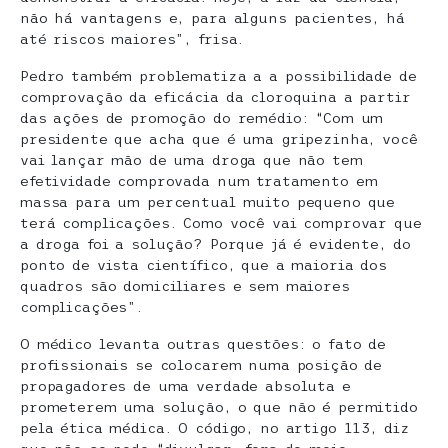
não há vantagens e, para alguns pacientes, há
até riscos maiores”, frisa.
Pedro também problematiza a a possibilidade de
comprovação da eficácia da cloroquina a partir
das ações de promoção do remédio: “Com um
presidente que acha que é uma gripezinha, você
vai lançar mão de uma droga que não tem
efetividade comprovada num tratamento em
massa para um percentual muito pequeno que
terá complicações. Como você vai comprovar que
a droga foi a solução? Porque já é evidente, do
ponto de vista científico, que a maioria dos
quadros são domiciliares e sem maiores
complicações”.
O médico levanta outras questões: o fato de
profissionais se colocarem numa posição de
propagadores de uma verdade absoluta e
prometerem uma solução, o que não é permitido
pela ética médica. O código, no artigo 113, diz