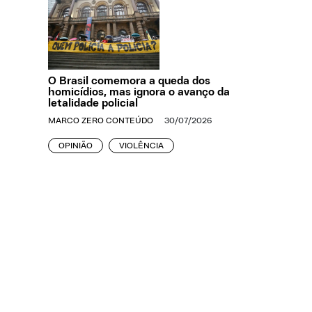
O Brasil comemora a queda dos
homicídios, mas ignora o avanço da
letalidade policial
MARCO ZERO CONTEÚDO
30/07/2026
OPINIÃO
VIOLÊNCIA