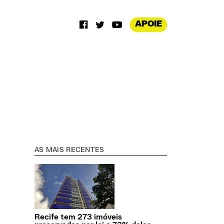
APOIE
AS MAIS RECENTES
Recife tem 273 imóveis