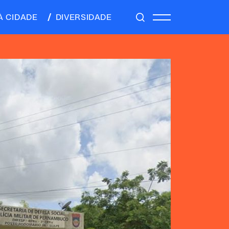
À CIDADE
DIVERSIDADE