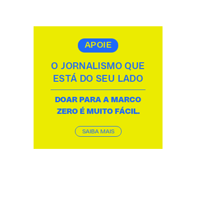
APOIE
O JORNALISMO QUE
ESTÁ DO SEU LADO
DOAR PARA A MARCO
ZERO É MUITO FÁCIL.
SAIBA MAIS