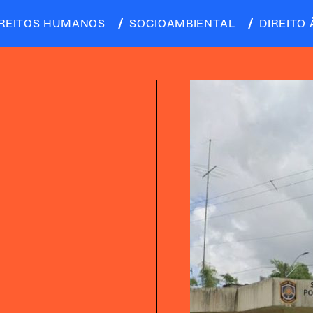
IREITOS HUMANOS
SOCIOAMBIENTAL
DIREITO 