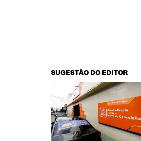
SUGESTÃO DO EDITOR