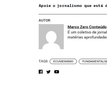
Apoie o jornalismo que está 
AUTOR
Marco Zero Conteúdo
É um coletivo de jorna
matérias aprofundadas
TAGS
ECUMENISMO
FUNDAMENTALIS