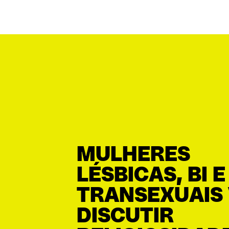
MULHERES
LÉSBICAS, BI E
TRANSEXUAIS
DISCUTIR