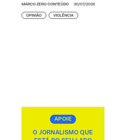
MARCO ZERO CONTEÚDO
30/07/2026
OPINIÃO
VIOLÊNCIA
APOIE
O JORNALISMO QUE