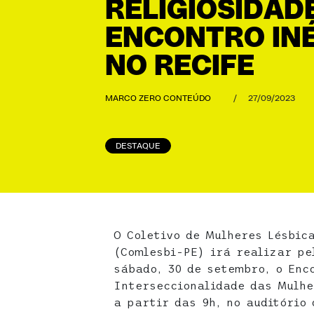
RELIGIOSIDAD
ENCONTRO IN
NO RECIFE
MARCO ZERO CONTEÚDO
/
27/09/2023
DESTAQUE
O Coletivo de Mulheres Lésbic
(Comlesbi-PE) irá realizar pe
sábado, 30 de setembro, o Enc
Interseccionalidade das Mulhe
a partir das 9h, no auditório