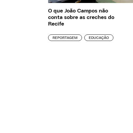
O que João Campos não
conta sobre as creches do
Recife
REPORTAGEM
EDUCAÇÃO