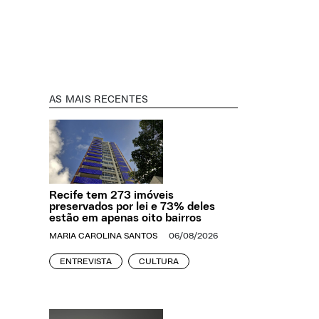
AS MAIS RECENTES
Recife tem 273 imóveis
preservados por lei e 73% deles
estão em apenas oito bairros
MARIA CAROLINA SANTOS
06/08/2026
ENTREVISTA
CULTURA