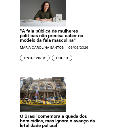
"A fala pública de mulheres
políticas não precisa caber no
modelo da fala masculina"
MARIA CAROLINA SANTOS
05/08/2026
ENTREVISTA
PODER
O Brasil comemora a queda dos
homicídios, mas ignora o avanço da
letalidade policial