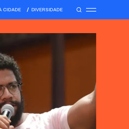
À CIDADE
DIVERSIDADE