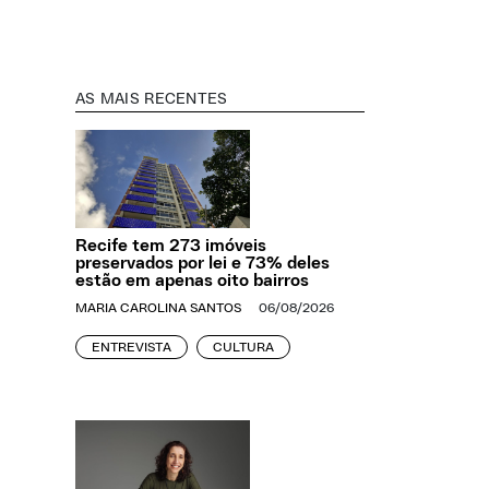
AS MAIS RECENTES
Recife tem 273 imóveis
preservados por lei e 73% deles
estão em apenas oito bairros
MARIA CAROLINA SANTOS
06/08/2026
ENTREVISTA
CULTURA