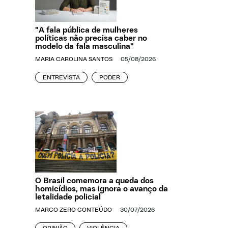
"A fala pública de mulheres
políticas não precisa caber no
modelo da fala masculina"
MARIA CAROLINA SANTOS
05/08/2026
ENTREVISTA
PODER
O Brasil comemora a queda dos
homicídios, mas ignora o avanço da
letalidade policial
MARCO ZERO CONTEÚDO
30/07/2026