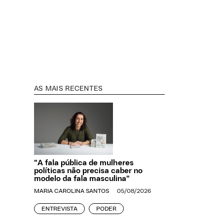
AS MAIS RECENTES
"A fala pública de mulheres
políticas não precisa caber no
modelo da fala masculina"
MARIA CAROLINA SANTOS
05/08/2026
ENTREVISTA
PODER