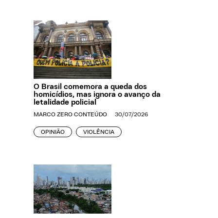
O Brasil comemora a queda dos
homicídios, mas ignora o avanço da
letalidade policial
MARCO ZERO CONTEÚDO
30/07/2026
OPINIÃO
VIOLÊNCIA