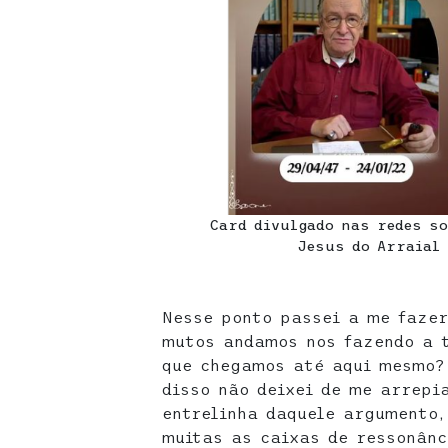
Card divulgado nas redes so
Jesus do Arraial 
Nesse ponto passei a me fazer
mutos andamos nos fazendo a 
que chegamos até aqui mesmo?
disso não deixei de me arrepi
entrelinha daquele argumento,
muitas as caixas de ressonânc