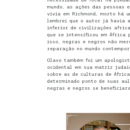
mundo, as ações das pessoas e
vivia em Richmond, morto há u
lembrei que o autor já havia 
inferior de civilizações afri
que se intensificou em África 
isso, negras e negros não mer
reparação no mundo contempor
Olavo também foi um apologist
ocidental em sua matriz judai
sobre as de culturas de África
determinado ponto de suas aul
negras e negros se beneficiar