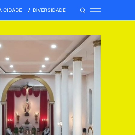
À CIDADE
DIVERSIDADE