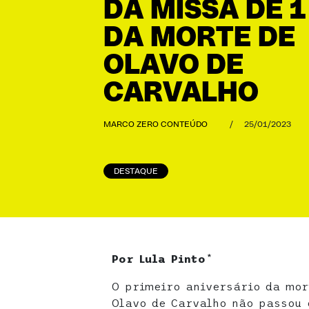
DA MISSA DE 
DA MORTE DE
OLAVO DE
CARVALHO
MARCO ZERO CONTEÚDO
/
25/01/2023
DESTAQUE
Por Lula Pinto
*
O primeiro aniversário da mor
Olavo de Carvalho não passou