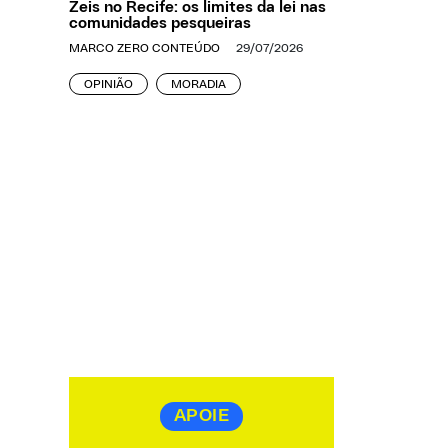
Zeis no Recife: os limites da lei nas
comunidades pesqueiras
MARCO ZERO CONTEÚDO
29/07/2026
OPINIÃO
MORADIA
APOIE