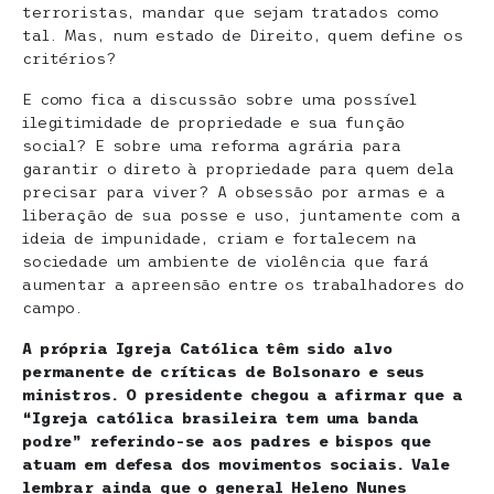
terroristas, mandar que sejam tratados como
tal. Mas, num estado de Direito, quem define os
critérios?
E como fica a discussão sobre uma possível
ilegitimidade de propriedade e sua função
social? E sobre uma reforma agrária para
garantir o direto à propriedade para quem dela
precisar para viver? A obsessão por armas e a
liberação de sua posse e uso, juntamente com a
ideia de impunidade, criam e fortalecem na
sociedade um ambiente de violência que fará
aumentar a apreensão entre os trabalhadores do
campo.
A própria Igreja Católica têm sido alvo
permanente de críticas de Bolsonaro e seus
ministros. O presidente chegou a afirmar que a
“Igreja católica brasileira tem uma banda
podre” referindo-se aos padres e bispos que
atuam em defesa dos movimentos sociais. Vale
lembrar ainda que o general Heleno Nunes