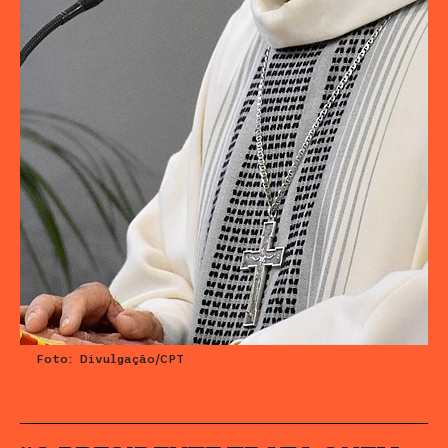
Foto: Divulgação/CPT