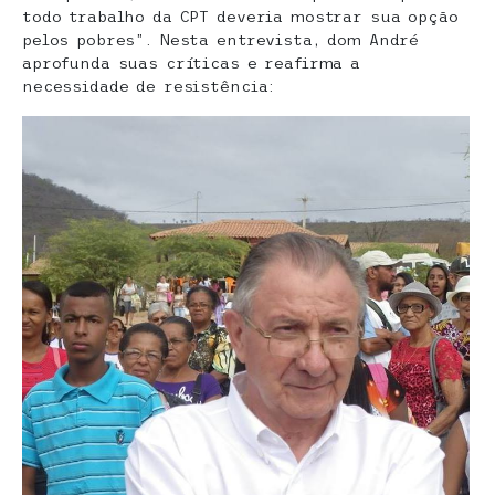
todo trabalho da CPT deveria mostrar sua opção
pelos pobres”. Nesta entrevista, dom André
aprofunda suas críticas e reafirma a
necessidade de resistência: