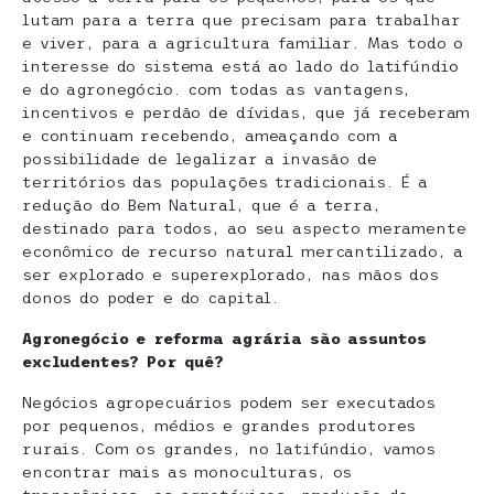
lutam para a terra que precisam para trabalhar
e viver, para a agricultura familiar. Mas todo o
interesse do sistema está ao lado do latifúndio
e do agronegócio. com todas as vantagens,
incentivos e perdão de dívidas, que já receberam
e continuam recebendo, ameaçando com a
possibilidade de legalizar a invasão de
territórios das populações tradicionais. É a
redução do Bem Natural, que é a terra,
destinado para todos, ao seu aspecto meramente
econômico de recurso natural mercantilizado, a
ser explorado e superexplorado, nas mãos dos
donos do poder e do capital.
Agronegócio e reforma agrária são assuntos
excludentes? Por quê?
Negócios agropecuários podem ser executados
por pequenos, médios e grandes produtores
rurais. Com os grandes, no latifúndio, vamos
encontrar mais as monoculturas, os