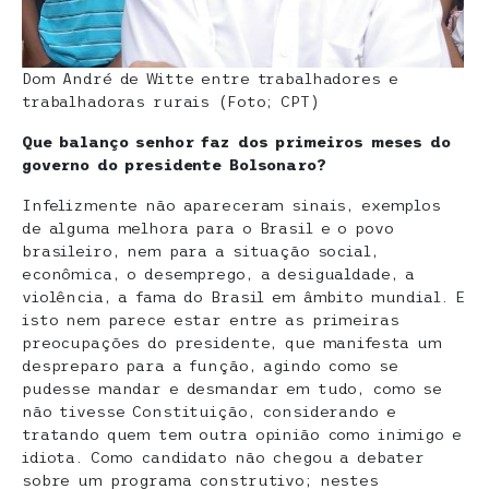
Dom André de Witte entre trabalhadores e
trabalhadoras rurais (Foto; CPT)
Que balanço senhor faz dos primeiros meses do
governo do presidente Bolsonaro?
Infelizmente não apareceram sinais, exemplos
de alguma melhora para o Brasil e o povo
brasileiro, nem para a situação social,
econômica, o desemprego, a desigualdade, a
violência, a fama do Brasil em âmbito mundial. E
isto nem parece estar entre as primeiras
preocupações do presidente, que manifesta um
despreparo para a função, agindo como se
pudesse mandar e desmandar em tudo, como se
não tivesse Constituição, considerando e
tratando quem tem outra opinião como inimigo e
idiota. Como candidato não chegou a debater
sobre um programa construtivo; nestes