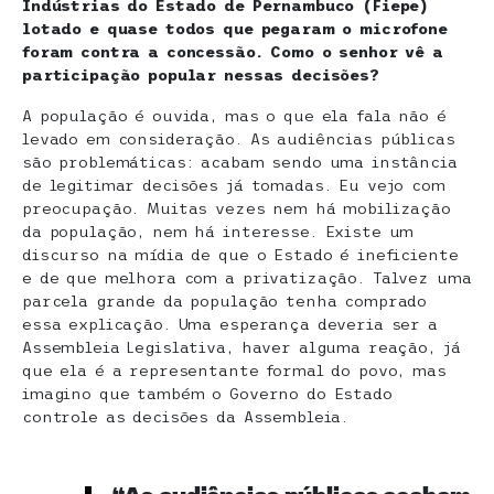
Indústrias do Estado de Pernambuco (Fiepe)
lotado e quase todos que pegaram o microfone
foram contra a concessão. Como o senhor vê a
participação popular nessas decisões?
A população é ouvida, mas o que ela fala não é
levado em consideração. As audiências públicas
são problemáticas: acabam sendo uma instância
de legitimar decisões já tomadas. Eu vejo com
preocupação. Muitas vezes nem há mobilização
da população, nem há interesse. Existe um
discurso na mídia de que o Estado é ineficiente
e de que melhora com a privatização. Talvez uma
parcela grande da população tenha comprado
essa explicação. Uma esperança deveria ser a
Assembleia Legislativa, haver alguma reação, já
que ela é a representante formal do povo, mas
imagino que também o Governo do Estado
controle as decisões da Assembleia.