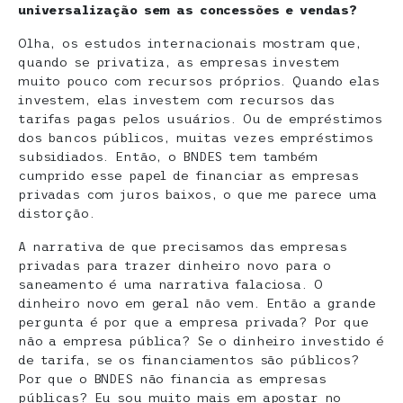
universalização sem as concessões e vendas?
Olha, os estudos internacionais mostram que,
quando se privatiza, as empresas investem
muito pouco com recursos próprios. Quando elas
investem, elas investem com recursos das
tarifas pagas pelos usuários. Ou de empréstimos
dos bancos públicos, muitas vezes empréstimos
subsidiados. Então, o BNDES tem também
cumprido esse papel de financiar as empresas
privadas com juros baixos, o que me parece uma
distorção.
A narrativa de que precisamos das empresas
privadas para trazer dinheiro novo para o
saneamento é uma narrativa falaciosa. O
dinheiro novo em geral não vem. Então a grande
pergunta é por que a empresa privada? Por que
não a empresa pública? Se o dinheiro investido é
de tarifa, se os financiamentos são públicos?
Por que o BNDES não financia as empresas
públicas? Eu sou muito mais em apostar no