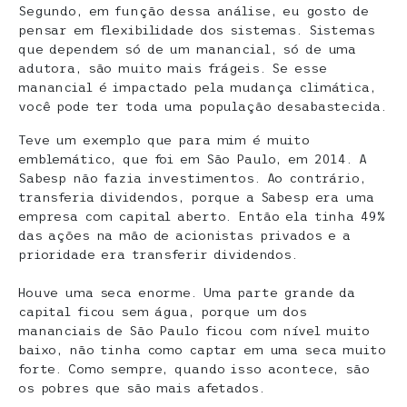
Segundo, em função dessa análise, eu gosto de
pensar em flexibilidade dos sistemas. Sistemas
que dependem só de um manancial, só de uma
adutora, são muito mais frágeis. Se esse
manancial é impactado pela mudança climática,
você pode ter toda uma população desabastecida.
Teve um exemplo que para mim é muito
emblemático, que foi em São Paulo, em 2014. A
Sabesp não fazia investimentos. Ao contrário,
transferia dividendos, porque a Sabesp era uma
empresa com capital aberto. Então ela tinha 49%
das ações na mão de acionistas privados e a
prioridade era transferir dividendos.
Houve uma seca enorme. Uma parte grande da
capital ficou sem água, porque um dos
mananciais de São Paulo ficou com nível muito
baixo, não tinha como captar em uma seca muito
forte. Como sempre, quando isso acontece, são
os pobres que são mais afetados.