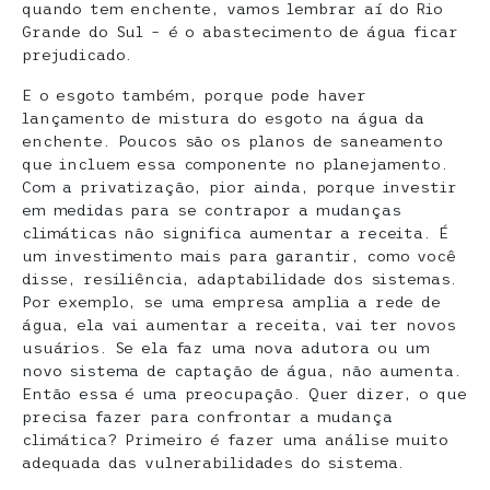
quando tem enchente, vamos lembrar aí do Rio
Grande do Sul – é o abastecimento de água ficar
prejudicado.
E o esgoto também, porque pode haver
lançamento de mistura do esgoto na água da
enchente. Poucos são os planos de saneamento
que incluem essa componente no planejamento.
Com a privatização, pior ainda, porque investir
em medidas para se contrapor a mudanças
climáticas não significa aumentar a receita. É
um investimento mais para garantir, como você
disse, resiliência, adaptabilidade dos sistemas.
Por exemplo, se uma empresa amplia a rede de
água, ela vai aumentar a receita, vai ter novos
usuários. Se ela faz uma nova adutora ou um
novo sistema de captação de água, não aumenta.
Então essa é uma preocupação. Quer dizer, o que
precisa fazer para confrontar a mudança
climática? Primeiro é fazer uma análise muito
adequada das vulnerabilidades do sistema.