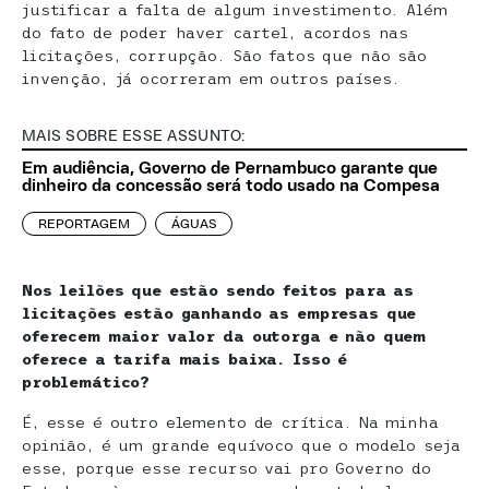
justificar a falta de algum investimento. Além
do fato de poder haver cartel, acordos nas
licitações, corrupção. São fatos que não são
invenção, já ocorreram em outros países.
MAIS SOBRE ESSE ASSUNTO:
Em audiência, Governo de Pernambuco garante que
dinheiro da concessão será todo usado na Compesa
REPORTAGEM
ÁGUAS
Nos leilões que estão sendo feitos para as
licitações estão ganhando as empresas que
oferecem maior valor da outorga e não quem
oferece a tarifa mais baixa. Isso é
problemático?
É, esse é outro elemento de crítica. Na minha
opinião, é um grande equívoco que o modelo seja
esse, porque esse recurso vai pro Governo do