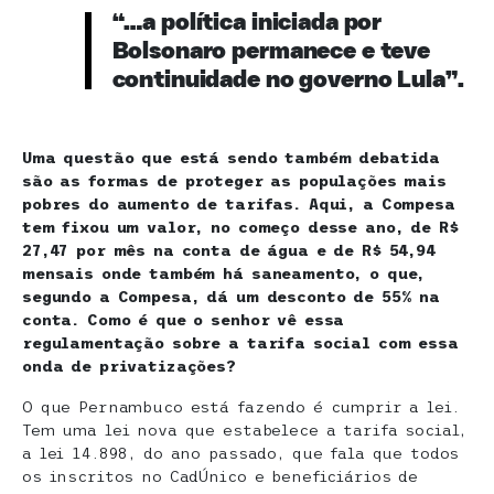
“…a política iniciada por
Bolsonaro permanece e teve
continuidade no governo Lula”.
Uma questão que está sendo também debatida
são as formas de proteger as populações mais
pobres do aumento de tarifas. Aqui, a Compesa
tem fixou um valor, no começo desse ano, de R$
27,47 por mês na conta de água e de R$ 54,94
mensais onde também há saneamento, o que,
segundo a Compesa, dá um desconto de 55% na
conta. Como é que o senhor vê essa
regulamentação sobre a tarifa social com essa
onda de privatizações?
O que Pernambuco está fazendo é cumprir a lei.
Tem uma lei nova que estabelece a tarifa social,
a lei 14.898, do ano passado, que fala que todos
os inscritos no CadÚnico e beneficiários de