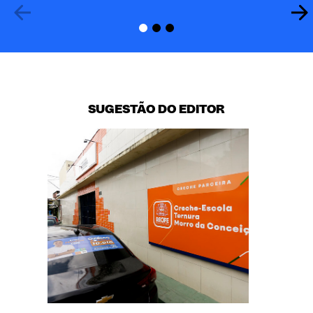
SUGESTÃO DO EDITOR