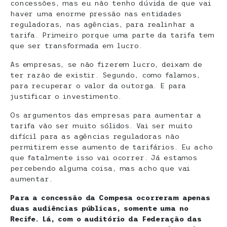
concessões, mas eu não tenho dúvida de que vai
haver uma enorme pressão nas entidades
reguladoras, nas agências, para realinhar a
tarifa. Primeiro porque uma parte da tarifa tem
que ser transformada em lucro.
As empresas, se não fizerem lucro, deixam de
ter razão de existir. Segundo, como falamos,
para recuperar o valor da outorga. E para
justificar o investimento.
Os argumentos das empresas para aumentar a
tarifa vão ser muito sólidos. Vai ser muito
difícil para as agências reguladoras não
permitirem esse aumento de tarifários. Eu acho
que fatalmente isso vai ocorrer. Já estamos
percebendo alguma coisa, mas acho que vai
aumentar.
Para a concessão da Compesa ocorreram apenas
duas audiências públicas, somente uma no
Recife. Lá, com o auditório da Federação das