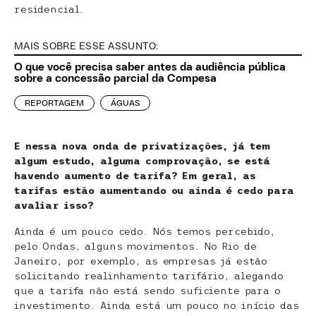
residencial.
MAIS SOBRE ESSE ASSUNTO:
O que você precisa saber antes da audiência pública
sobre a concessão parcial da Compesa
REPORTAGEM
ÁGUAS
E nessa nova onda de privatizações, já tem
algum estudo, alguma comprovação, se está
havendo aumento de tarifa? Em geral, as
tarifas estão aumentando ou ainda é cedo para
avaliar isso?
Ainda é um pouco cedo. Nós temos percebido,
pelo Ondas, alguns movimentos. No Rio de
Janeiro, por exemplo, as empresas já estão
solicitando realinhamento tarifário, alegando
que a tarifa não está sendo suficiente para o
investimento. Ainda está um pouco no início das