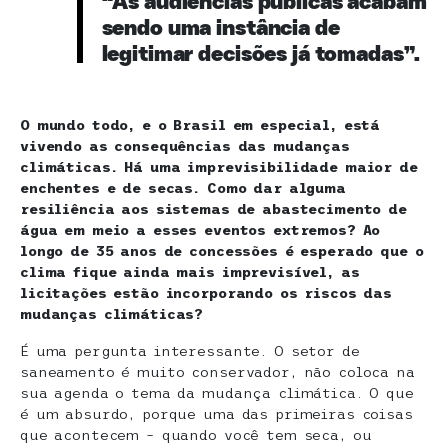
“As audiências públicas acabam
sendo uma instância de
legitimar decisões já tomadas”.
O mundo todo, e o Brasil em especial, está
vivendo as consequências das mudanças
climáticas. Há uma imprevisibilidade maior de
enchentes e de secas. Como dar alguma
resiliência aos sistemas de abastecimento de
água em meio a esses eventos extremos? Ao
longo de 35 anos de concessões é esperado que o
clima fique ainda mais imprevisível, as
licitações estão incorporando os riscos das
mudanças climáticas?
É uma pergunta interessante. O setor de
saneamento é muito conservador, não coloca na
sua agenda o tema da mudança climática. O que
é um absurdo, porque uma das primeiras coisas
que acontecem – quando você tem seca, ou