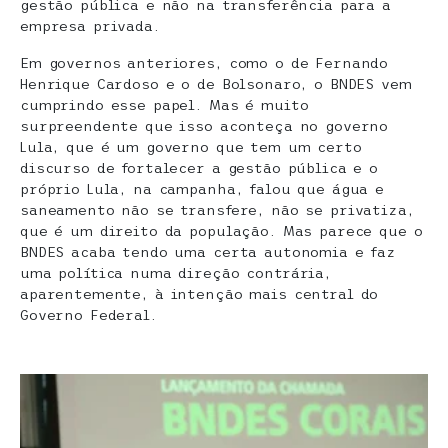
gestão pública e não na transferência para a
empresa privada.
Em governos anteriores, como o de Fernando
Henrique Cardoso e o de Bolsonaro, o BNDES vem
cumprindo esse papel. Mas é muito
surpreendente que isso aconteça no governo
Lula, que é um governo que tem um certo
discurso de fortalecer a gestão pública e o
próprio Lula, na campanha, falou que água e
saneamento não se transfere, não se privatiza,
que é um direito da população. Mas parece que o
BNDES acaba tendo uma certa autonomia e faz
uma política numa direção contrária,
aparentemente, à intenção mais central do
Governo Federal.