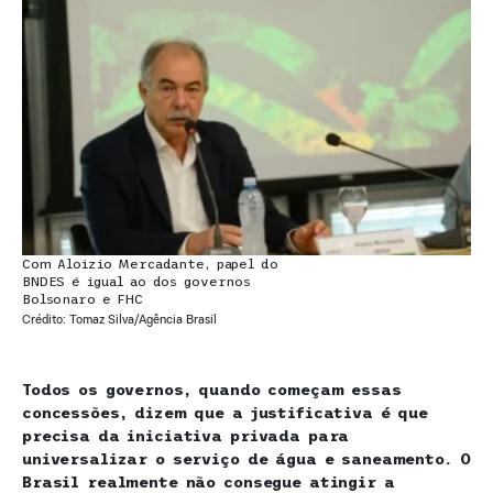
Com Aloizio Mercadante, papel do
BNDES é igual ao dos governos
Bolsonaro e FHC
Crédito: Tomaz Silva/Agência Brasil
Todos os governos, quando começam essas
concessões, dizem que a justificativa é que
precisa da iniciativa privada para
universalizar o serviço de água e saneamento. O
Brasil realmente não consegue atingir a