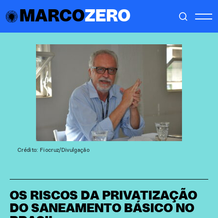
MARCO
ZERO
Crédito: Fiocruz/Divulgação
OS RISCOS DA PRIVATIZAÇÃO
DO SANEAMENTO BÁSICO NO