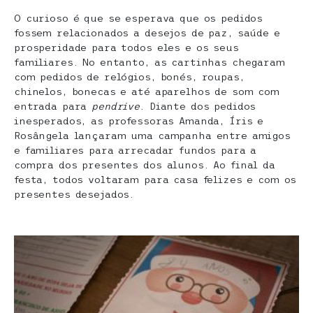
O curioso é que se esperava que os pedidos
fossem relacionados a desejos de paz, saúde e
prosperidade para todos eles e os seus
familiares. No entanto, as cartinhas chegaram
com pedidos de relógios, bonés, roupas,
chinelos, bonecas e até aparelhos de som com
entrada para
pendrive
. Diante dos pedidos
inesperados, as professoras Amanda, Íris e
Rosângela lançaram uma campanha entre amigos
e familiares para arrecadar fundos para a
compra dos presentes dos alunos. Ao final da
festa, todos voltaram para casa felizes e com os
presentes desejados.