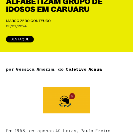
ALFABETIZAM GRUPO DE
IDOSOS EM CARUARU
MARCO ZERO CONTEÚDO
03/01/2024
DESTAQUE
por Géssica Amorim
,
do
Coletivo Acauã
Em 1963, em apenas 40 horas, Paulo Freire