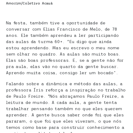
Amorim/Coletivo Acauã
Na festa, também tive a oportunidade de
conversar com Elias Francisco de Melo, de 78
anos. Ele também aprendeu a ler participando
das aulas da turma 60+. “Eu digo que ainda
estou aprendendo. Mas eu escrevo o meu nome
sem olhar no quadro. As aulas são muito boas.
Elas são boas professoras. E, se a gente não for
pra aula, elas vão no quarto da gente buscar.
Aprendo muita coisa, consigo ler um bocado”.
Falando sobre a dinâmica e método das aulas, a
professora Íris reforça a inspiração no trabalho
de Paulo Freire. “Nós abraçamos Paulo Freire, a
leitura de mundo. A cada aula, a gente tenta
trabalhar pensando também no que eles querem
aprender. A gente busca saber onde foi que eles
pararam, o que foi que eles viveram, o que nós
temos como base para construir conhecimento a