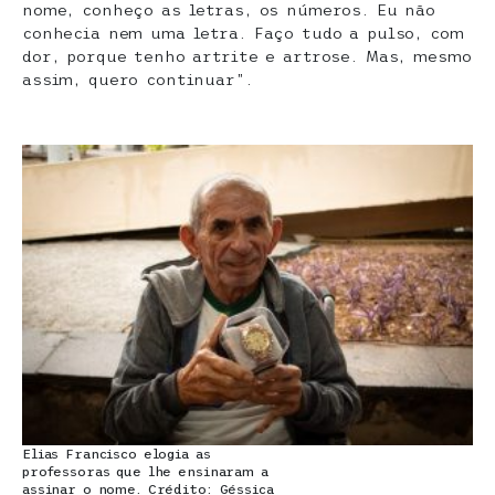
nome, conheço as letras, os números. Eu não
conhecia nem uma letra. Faço tudo a pulso, com
dor, porque tenho artrite e artrose. Mas, mesmo
assim, quero continuar”.
Elias Francisco elogia as
professoras que lhe ensinaram a
assinar o nome. Crédito: Géssica