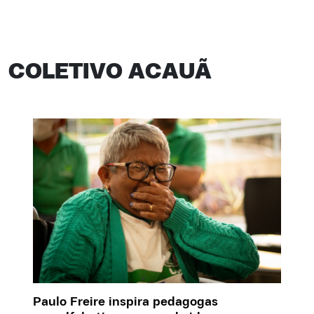
COLETIVO ACAUÃ
Paulo Freire inspira pedagogas