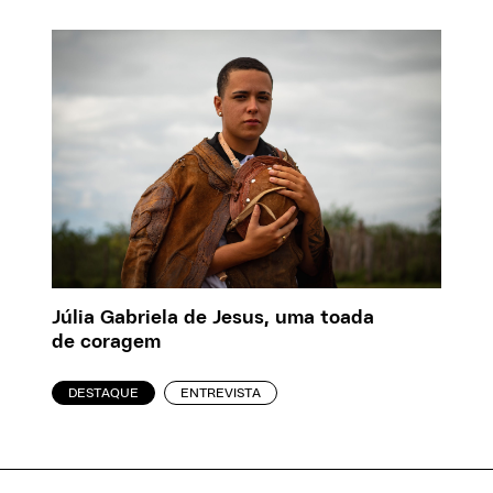
Júlia Gabriela de Jesus, uma toada
de coragem
DESTAQUE
ENTREVISTA