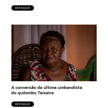
DESTAQUE
A conversão da última umbandista
do quilombo Teixeira
DESTAQUE