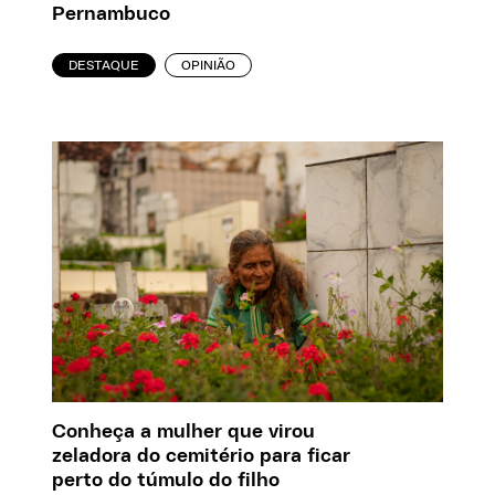
Pernambuco
DESTAQUE
OPINIÃO
Conheça a mulher que virou
zeladora do cemitério para ficar
perto do túmulo do filho