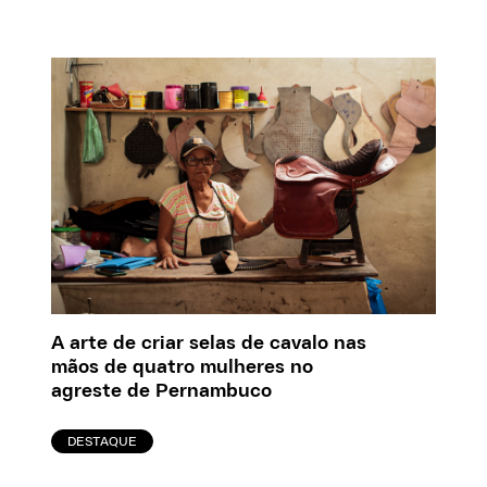
A arte de criar selas de cavalo nas
mãos de quatro mulheres no
agreste de Pernambuco
DESTAQUE