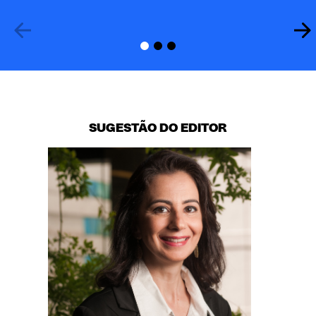
SUGESTÃO DO EDITOR