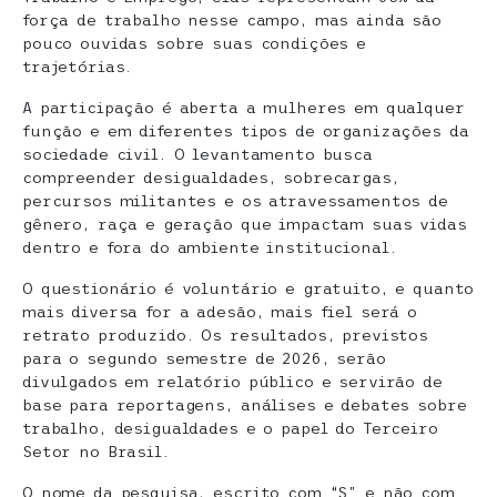
força de trabalho nesse campo, mas ainda são
pouco ouvidas sobre suas condições e
trajetórias.
A participação é aberta a mulheres em qualquer
função e em diferentes tipos de organizações da
sociedade civil. O levantamento busca
compreender desigualdades, sobrecargas,
percursos militantes e os atravessamentos de
gênero, raça e geração que impactam suas vidas
dentro e fora do ambiente institucional.
O questionário é voluntário e gratuito, e quanto
mais diversa for a adesão, mais fiel será o
retrato produzido. Os resultados, previstos
para o segundo semestre de 2026, serão
divulgados em relatório público e servirão de
base para reportagens, análises e debates sobre
trabalho, desigualdades e o papel do Terceiro
Setor no Brasil.
O nome da pesquisa, escrito com “S” e não com