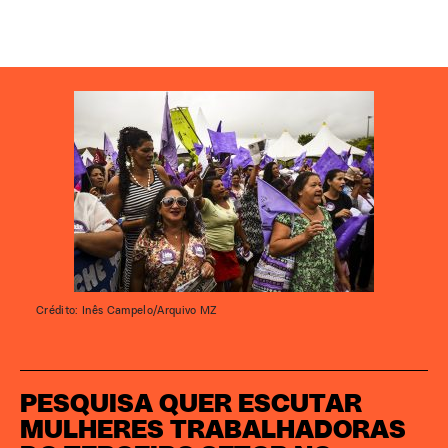
Crédito: Inês Campelo/Arquivo MZ
PESQUISA QUER ESCUTAR
MULHERES TRABALHADORAS