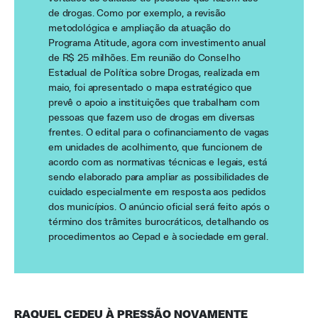
de drogas. Como por exemplo, a revisão
metodológica e ampliação da atuação do
Programa Atitude, agora com investimento anual
de R$ 25 milhões. Em reunião do Conselho
Estadual de Política sobre Drogas, realizada em
maio, foi apresentado o mapa estratégico que
prevê o apoio a instituições que trabalham com
pessoas que fazem uso de drogas em diversas
frentes. O edital para o cofinanciamento de vagas
em unidades de acolhimento, que funcionem de
acordo com as normativas técnicas e legais, está
sendo elaborado para ampliar as possibilidades de
cuidado especialmente em resposta aos pedidos
dos municípios. O anúncio oficial será feito após o
término dos trâmites burocráticos, detalhando os
procedimentos ao Cepad e à sociedade em geral.
RAQUEL CEDEU À PRESSÃO NOVAMENTE