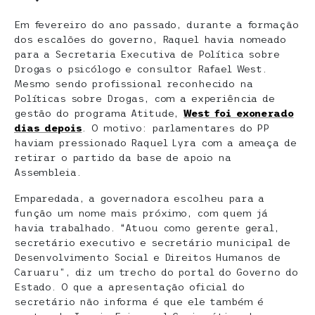
Em fevereiro do ano passado, durante a formação
dos escalões do governo, Raquel havia nomeado
para a Secretaria Executiva de Política sobre
Drogas o psicólogo e consultor Rafael West.
Mesmo sendo profissional reconhecido na
Políticas sobre Drogas, com a experiência de
gestão do programa Atitude,
West foi exonerado
dias depois
. O motivo: parlamentares do PP
haviam pressionado Raquel Lyra com a ameaça de
retirar o partido da base de apoio na
Assembleia.
Emparedada, a governadora escolheu para a
função um nome mais próximo, com quem já
havia trabalhado. “Atuou como gerente geral,
secretário executivo e secretário municipal de
Desenvolvimento Social e Direitos Humanos de
Caruaru”, diz um trecho do portal do Governo do
Estado. O que a apresentação oficial do
secretário não informa é que ele também é