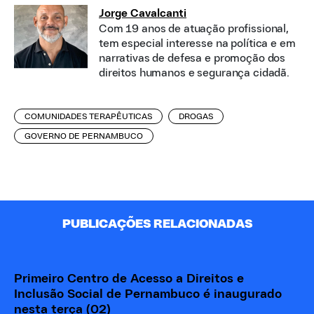
Jorge Cavalcanti
Com 19 anos de atuação profissional,
tem especial interesse na política e em
narrativas de defesa e promoção dos
direitos humanos e segurança cidadã.
COMUNIDADES TERAPÊUTICAS
DROGAS
GOVERNO DE PERNAMBUCO
PUBLICAÇÕES RELACIONADAS
Primeiro Centro de Acesso a Direitos e
Inclusão Social de Pernambuco é inaugurado
nesta terça (02)