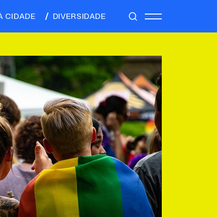
À CIDADE
DIVERSIDADE