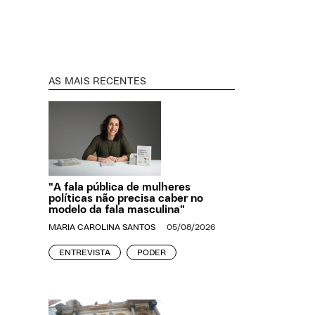
AS MAIS RECENTES
"A fala pública de mulheres
políticas não precisa caber no
modelo da fala masculina"
MARIA CAROLINA SANTOS
05/08/2026
ENTREVISTA
PODER