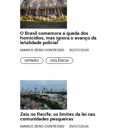
O Brasil comemora a queda dos
homicídios, mas ignora o avanço da
letalidade policial
MARCO ZERO CONTEÚDO
30/07/2026
OPINIÃO
VIOLÊNCIA
Zeis no Recife: os limites da lei nas
comunidades pesqueiras
MARCO ZERO CONTEÚDO
29/07/2026