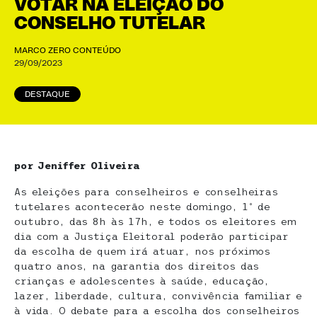
VOTAR NA ELEIÇÃO DO
CONSELHO TUTELAR
MARCO ZERO CONTEÚDO
29/09/2023
DESTAQUE
por Jeniffer Oliveira
As eleições para conselheiros e conselheiras
tutelares acontecerão neste domingo, 1º de
outubro, das 8h às 17h, e todos os eleitores em
dia com a Justiça Eleitoral poderão participar
da escolha de quem irá atuar, nos próximos
quatro anos, na garantia dos direitos das
crianças e adolescentes à saúde, educação,
lazer, liberdade, cultura, convivência familiar e
à vida. O debate para a escolha dos conselheiros