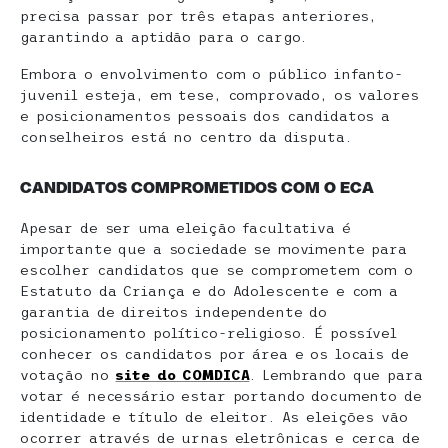
precisa passar por três etapas anteriores,
garantindo a aptidão para o cargo.
Embora o envolvimento com o público infanto-
juvenil esteja, em tese, comprovado, os valores
e posicionamentos pessoais dos candidatos a
conselheiros está no centro da disputa.
CANDIDATOS COMPROMETIDOS COM O ECA
Apesar de ser uma eleição facultativa é
importante que a sociedade se movimente para
escolher candidatos que se comprometem com o
Estatuto da Criança e do Adolescente e com a
garantia de direitos independente do
posicionamento político-religioso. É possível
conhecer os candidatos por área e os locais de
votação no
site do COMDICA
. Lembrando que para
votar é necessário estar portando documento de
identidade e título de eleitor. As eleições vão
ocorrer através de urnas eletrônicas e cerca de