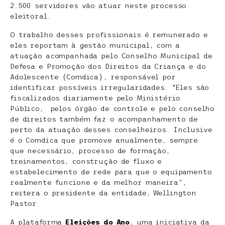
2.500 servidores vão atuar neste processo
eleitoral.
O trabalho desses profissionais é remunerado e
eles reportam à gestão municipal, com a
atuação acompanhada pelo Conselho Municipal de
Defesa e Promoção dos Direitos da Criança e do
Adolescente (Comdica), responsável por
identificar possíveis irregularidades. “Eles são
fiscalizados diariamente pelo Ministério
Público, pelos órgão de controle e pelo conselho
de direitos também faz o acompanhamento de
perto da atuação desses conselheiros. Inclusive
é o Comdica que promove anualmente, sempre
que necessário, processo de formação,
treinamentos, construção de fluxo e
estabelecimento de rede para que o equipamento
realmente funcione e da melhor maneira”,
reitera o presidente da entidade, Wellington
Pastor.
A plataforma
Eleições do Ano
, uma iniciativa da