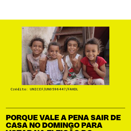
Crédito: UNICEF/UN0596447/FAHDL
PORQUE VALE A PENA SAIR DE
CASA NO DOMINGO PARA