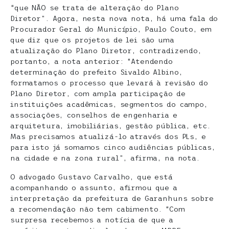
“que NÃO se trata de alteração do Plano
Diretor”. Agora, nesta nova nota, há uma fala do
Procurador Geral do Município, Paulo Couto, em
que diz que os projetos de lei são uma
atualização do Plano Diretor, contradizendo,
portanto, a nota anterior: “Atendendo
determinação do prefeito Sivaldo Albino,
formatamos o processo que levará à revisão do
Plano Diretor, com ampla participação de
instituições acadêmicas, segmentos do campo,
associações, conselhos de engenharia e
arquitetura, imobiliárias, gestão pública, etc.
Mas precisamos atualizá-lo através dos PLs, e
para isto já somamos cinco audiências públicas,
na cidade e na zona rural”, afirma, na nota.
O advogado Gustavo Carvalho, que está
acompanhando o assunto, afirmou que a
interpretação da prefeitura de Garanhuns sobre
a recomendação não tem cabimento. “Com
surpresa recebemos a notícia de que a