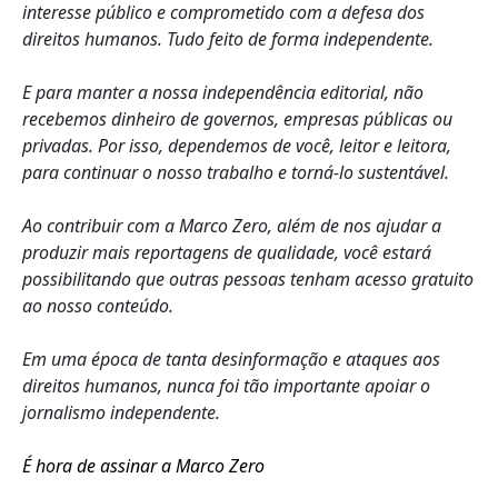
interesse público e comprometido com a defesa dos
direitos humanos. Tudo feito de forma independente.
E para manter a nossa independência editorial, não
recebemos dinheiro de governos, empresas públicas ou
privadas. Por isso, dependemos de você, leitor e leitora,
para continuar o nosso trabalho e torná-lo sustentável.
Ao contribuir com a Marco Zero, além de nos ajudar a
produzir mais reportagens de qualidade, você estará
possibilitando que outras pessoas tenham acesso gratuito
ao nosso conteúdo.
Em uma época de tanta desinformação e ataques aos
direitos humanos, nunca foi tão importante apoiar o
jornalismo independente.
É hora de assinar a Marco Zero