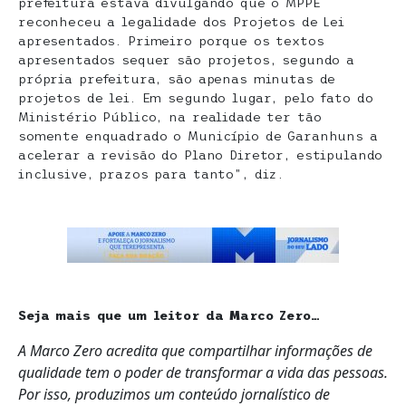
prefeitura estava divulgando que o MPPE
reconheceu a legalidade dos Projetos de Lei
apresentados. Primeiro porque os textos
apresentados sequer são projetos, segundo a
própria prefeitura, são apenas minutas de
projetos de lei. Em segundo lugar, pelo fato do
Ministério Público, na realidade ter tão
somente enquadrado o Município de Garanhuns a
acelerar a revisão do Plano Diretor, estipulando
inclusive, prazos para tanto”, diz.
Seja mais que um leitor da Marco Zero…
A Marco Zero acredita que compartilhar informações de
qualidade tem o poder de transformar a vida das pessoas.
Por isso, produzimos um conteúdo jornalístico de