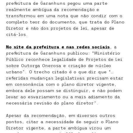
prefeitura de Garanhuns pegou uma parte
realmente ambígua da recomendação e
transformou em uma nota que não condiz com o
completo teor do documento, que trata do Plano
Diretor e não dos projetos de lei, apesar de
citá-los.
No site da prefeitura e nas redes sociais
, a
prefeitura de Garanhuns publicou: “Ministério
Público reconhece legalidade de Projetos de Lei
sobre Outorga Onerosa e criação de núcleo
urbano”. O trecho citado é o que diz que “…
referidas mudanças legislativas precisam estar
em consonância com o plano diretor vigente,
embora dele possam se distinguir, e não podem
levar ao esvaziamento ou a mais adiamento da
necessária revisão do plano diretor”.
Apesar da recomendação, em diversos outros
pontos, citar a necessidade de seguir o Plano
Diretor vigente, a parte ambígua virou um