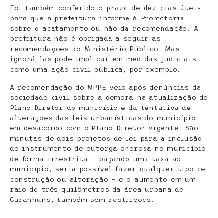
Foi também conferido o prazo de dez dias úteis
para que a prefeitura informe à Promotoria
sobre o acatamento ou não da recomendação. A
prefeitura não é obrigada a seguir as
recomendações do Ministério Público. Mas
ignorá-las pode implicar em medidas judiciais,
como uma ação civil pública, por exemplo.
A recomendação do MPPE veio após denúncias da
sociedade civil sobre a demora na atualização do
Plano Diretor do município e da tentativa de
alterações das leis urbanísticas do município
em desacordo com o Plano Diretor vigente. São
minutas de dois projetos de lei para a inclusão
do instrumento de outorga onerosa no município
de forma irrestrita – pagando uma taxa ao
município, seria possível fazer qualquer tipo de
construção ou alteração – e o aumento em um
raio de três quilômetros da área urbana de
Garanhuns, também sem restrições.