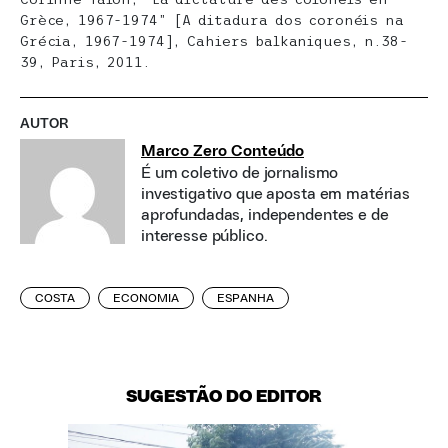
Grèce, 1967-1974” [A ditadura dos coronéis na
Grécia, 1967-1974], Cahiers balkaniques, n.38-
39, Paris, 2011.
AUTOR
Marco Zero Conteúdo
É um coletivo de jornalismo
investigativo que aposta em matérias
aprofundadas, independentes e de
interesse público.
COSTA
ECONOMIA
ESPANHA
SUGESTÃO DO EDITOR