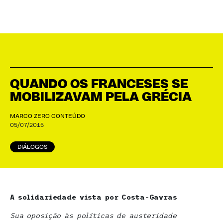
QUANDO OS FRANCESES SE
MOBILIZAVAM PELA GRÉCIA
MARCO ZERO CONTEÚDO
05/07/2015
DIÁLOGOS
A solidariedade vista por Costa-Gavras
Sua oposição às políticas de austeridade