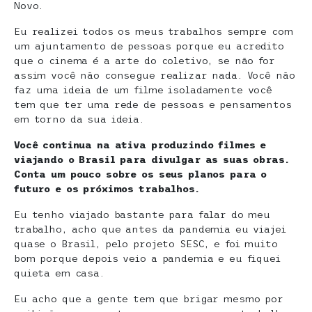
Novo.
Eu realizei todos os meus trabalhos sempre com
um ajuntamento de pessoas porque eu acredito
que o cinema é a arte do coletivo, se não for
assim você não consegue realizar nada. Você não
faz uma ideia de um filme isoladamente você
tem que ter uma rede de pessoas e pensamentos
em torno da sua ideia.
Você continua na ativa produzindo filmes e
viajando o Brasil para divulgar as suas obras.
Conta um pouco sobre os seus planos para o
futuro e os próximos trabalhos.
Eu tenho viajado bastante para falar do meu
trabalho, acho que antes da pandemia eu viajei
quase o Brasil, pelo projeto SESC, e foi muito
bom porque depois veio a pandemia e eu fiquei
quieta em casa.
Eu acho que a gente tem que brigar mesmo por