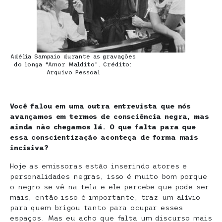
Adélia Sampaio durante as gravações
do longa “Amor Maldito”. Crédito:
Arquivo Pessoal
Você falou em uma outra entrevista que nós
avançamos em termos de consciência negra, mas
ainda não chegamos lá. O que falta para que
essa conscientização aconteça de forma mais
incisiva?
Hoje as emissoras estão inserindo atores e
personalidades negras, isso é muito bom porque
o negro se vê na tela e ele percebe que pode ser
mais, então isso é importante, traz um alívio
para quem brigou tanto para ocupar esses
espaços. Mas eu acho que falta um discurso mais