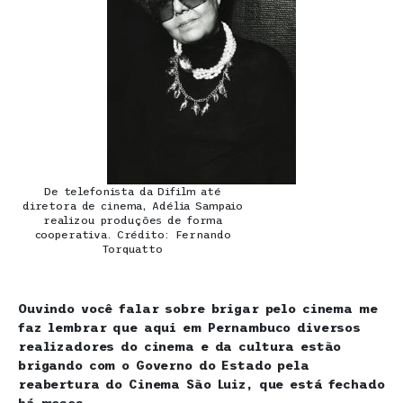
De telefonista da Difilm até
diretora de cinema, Adélia Sampaio
realizou produções de forma
cooperativa. Crédito: Fernando
Torquatto
Ouvindo você falar sobre brigar pelo cinema me
faz lembrar que aqui em Pernambuco diversos
realizadores do cinema e da cultura estão
brigando com o Governo do Estado pela
reabertura do Cinema São Luiz, que está fechado