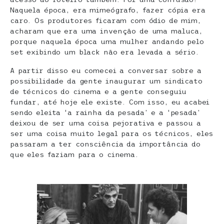
Naquela época, era mimeógrafo, fazer cópia era
caro. Os produtores ficaram com ódio de mim,
acharam que era uma invenção de uma maluca,
porque naquela época uma mulher andando pelo
set exibindo um black não era levada a sério.
A partir disso eu comecei a conversar sobre a
possibilidade da gente inaugurar um sindicato
de técnicos do cinema e a gente conseguiu
fundar, até hoje ele existe. Com isso, eu acabei
sendo eleita ‘a rainha da pesada’ e a ‘pesada’
deixou de ser uma coisa pejorativa e passou a
ser uma coisa muito legal para os técnicos, eles
passaram a ter consciência da importância do
que eles faziam para o cinema.