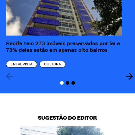
Recife tem 273 imóveis preservados por lei e
73% deles estão em apenas oito bairros
ENTREVISTA
CULTURA
SUGESTÃO DO EDITOR