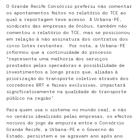
O Grande Recife Consórcio preferiu não comentar
os apontamentos feitos no relatório do TCE ao
qual a reportagem teve acesso. A Urbana-PE,
sindicato das empresas de ônibus, também não
comentou o relatório do TCE, mas se posicionou
em relação à não assinatura dos contratos dos
cinco lotes restantes. Por nota, a Urbana-PE
informou que a continuidade do processo
“representa uma melhoria dos serviços
prestados pelas operadoras e possibilidade de
investimentos a longo prazo que, aliadas à
priorização do transporte coletivo através dos
corredores BRT e faixas exclusivas, impactará
significativamente na qualidade do transporte
público na região”.
Para quem usa o sistema no mundo real, e não
no cenário idealizado pelas empresas, os efeitos
nocivos do jogo de empurra entre o Consórcio
Grande Recife, a Urbana-PE e o Governo do
Estado, persistem e se agravam ano após ano.