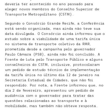
deveria ter acontecido no ano passado para
eleger novos membros do Conselho Superior de
Transporte Metropolitano (CSTM).
Segundo o Consórcio Grande Recife, a Conferência
está sendo organizada, mas ainda não teve sua
data divulgada. O Consórcio ainda informou que o
estudo sobre a viabilidade de uma tarifa única
no sistema de transporte coletivo da RMR,
prometida desde a campanha pelo governador
Paulo Câmara (PSB), ainda não foi concluído. A
Frente de Luta pelo Transporte Público e alguns
conselheiros do CSTM, inclusive, protocolaram
um pedido de estudo técnico de implementação
da tarifa única no último dia 12 de janeiro na
Secretaria Estadual de Cidades, que não foi
respondido. Por nota, a Frente informou que, no
dia 2 de fevereiro, apresentou um pedido de
audiência com o governador para tratar das
questões relacionadas ao transporte e à
mobilidade, mas também não obteve resposta.