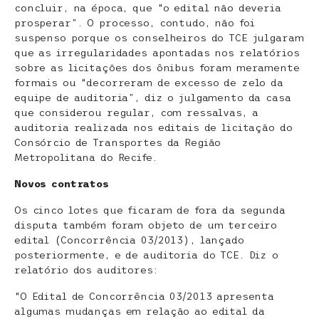
concluir, na época, que “o edital não deveria
prosperar”. O processo, contudo, não foi
suspenso porque os conselheiros do TCE julgaram
que as irregularidades apontadas nos relatórios
sobre as licitações dos ônibus foram meramente
formais ou “decorreram de excesso de zelo da
equipe de auditoria”, diz o julgamento da casa
que considerou regular, com ressalvas, a
auditoria realizada nos editais de licitação do
Consórcio de Transportes da Região
Metropolitana do Recife.
Novos contratos
Os cinco lotes que ficaram de fora da segunda
disputa também foram objeto de um terceiro
edital (Concorrência 03/2013), lançado
posteriormente, e de auditoria do TCE. Diz o
relatório dos auditores:
“O Edital de Concorrência 03/2013 apresenta
algumas mudanças em relação ao edital da