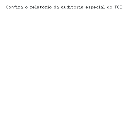
Confira o relatório da auditoria especial do TCE: