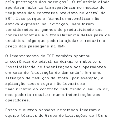
pela prestação dos serviços”. O relatório ainda
apontava falta de transparência no modelo de
reajustes dos contratos previsto no edital do
BRT. Isso porque a fórmula matemática não
estava expressa na licitação, nem foram
considerados os ganhos de produtividade das
concessionárias e a transferência deles para os
usuários, algo que poderia ajudar a reduzir o
preço das passagens na RMR.
O levantamento do TCE também apontou
incoerência do edital ao deixar em aberto a
“possibilidade de indenizações aos operadores
em caso de frustração de demanda”. Em uma
situação de redução da frota, por exemplo, a
aplicação dessa regra não levaria ao
reequilíbrio do contrato reduzindo o seu valor,
mas poderia resultar numa indenização aos
operadores.
Esses e outros achados negativos levaram a
equipe técnica do Grupo de Licitações do TCE a