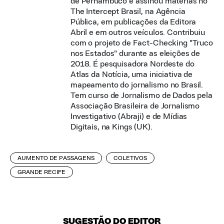
de Pernambuco e assinou matérias no
The Intercept Brasil, na Agência
Pública, em publicações da Editora
Abril e em outros veículos. Contribuiu
com o projeto de Fact-Checking "Truco
nos Estados" durante as eleições de
2018. É pesquisadora Nordeste do
Atlas da Notícia, uma iniciativa de
mapeamento do jornalismo no Brasil.
Tem curso de Jornalismo de Dados pela
Associação Brasileira de Jornalismo
Investigativo (Abraji) e de Mídias
Digitais, na Kings (UK).
AUMENTO DE PASSAGENS
COLETIVOS
GRANDE RECIFE
SUGESTÃO DO EDITOR