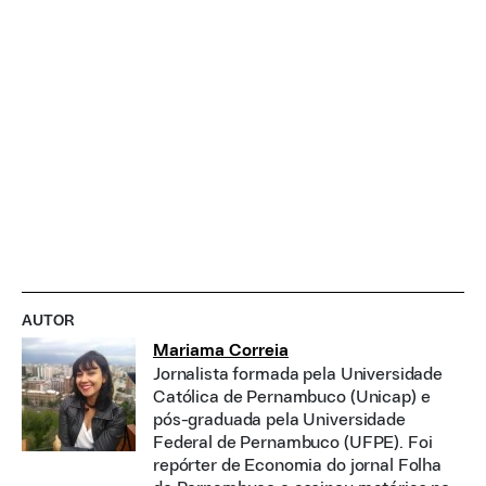
AUTOR
Mariama Correia
Jornalista formada pela Universidade
Católica de Pernambuco (Unicap) e
pós-graduada pela Universidade
Federal de Pernambuco (UFPE). Foi
repórter de Economia do jornal Folha