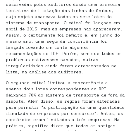
observadas pelos auditores desde uma primeira
tentativa de licitação das linhas de ônibus,
cujo objeto abarcava todos os sete lotes do
sistema de transporte. O edital foi lançado em
abril de 2013, mas as empresas não apareceram.
Assim, o certamente foi refeito e, em junho do
mesmo ano, uma segunda concorrência foi
lançada levando em conta algumas
recomendações do TCE. Porém, sem que todos os
problemas estivessem sanados, outras
irregularidades ainda foram acrescentados na
lista, na análise dos auditores.
O segundo edital limitou a concorrência a
apenas dois lotes correspondentes ao BRT,
deixando 70% do sistema de transporte de fora da
disputa. Além disso, as regras foram alteradas
para permitir “a participação de uma quantidade
ilimitada de empresas por consórcio”. Antes, os
consórcios eram limitados a três empresas. Na
prática, significa dizer que todas as antigas