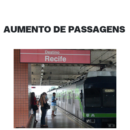
AUMENTO DE PASSAGENS