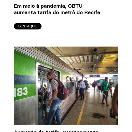
Em meio à pandemia, CBTU
aumenta tarifa do metrô do Recife
DESTAQUE