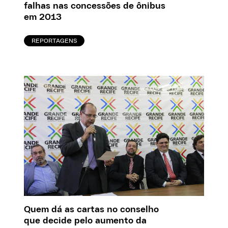
falhas nas concessões de ônibus
em 2013
REPORTAGENS
Quem dá as cartas no conselho
que decide pelo aumento da