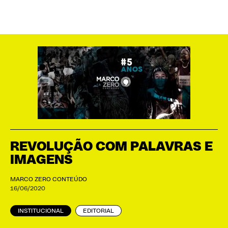
REVOLUÇÃO COM PALAVRAS E
IMAGENS
MARCO ZERO CONTEÚDO
16/06/2020
INSTITUCIONAL
EDITORIAL