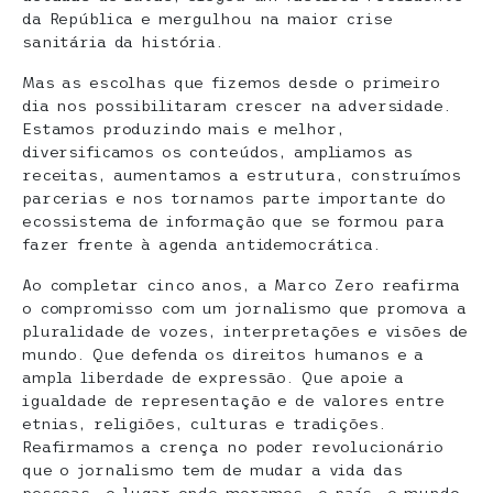
da República e mergulhou na maior crise
sanitária da história.
Mas as escolhas que fizemos desde o primeiro
dia nos possibilitaram crescer na adversidade.
Estamos produzindo mais e melhor,
diversificamos os conteúdos, ampliamos as
receitas, aumentamos a estrutura, construímos
parcerias e nos tornamos parte importante do
ecossistema de informação que se formou para
fazer frente à agenda antidemocrática.
Ao completar cinco anos, a Marco Zero reafirma
o compromisso com um jornalismo que promova a
pluralidade de vozes, interpretações e visões de
mundo. Que defenda os direitos humanos e a
ampla liberdade de expressão. Que apoie a
igualdade de representação e de valores entre
etnias, religiões, culturas e tradições.
Reafirmamos a crença no poder revolucionário
que o jornalismo tem de mudar a vida das