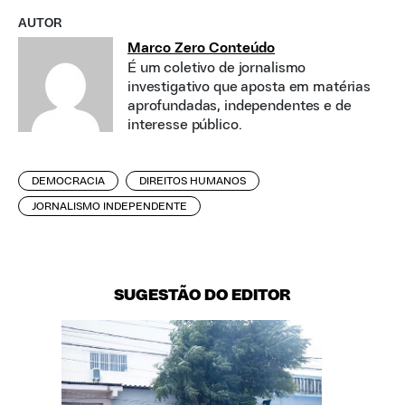
AUTOR
Marco Zero Conteúdo
É um coletivo de jornalismo
investigativo que aposta em matérias
aprofundadas, independentes e de
interesse público.
DEMOCRACIA
DIREITOS HUMANOS
JORNALISMO INDEPENDENTE
SUGESTÃO DO EDITOR