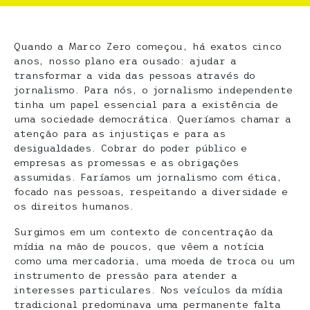
Quando a Marco Zero começou, há exatos cinco
anos, nosso plano era ousado: ajudar a
transformar a vida das pessoas através do
jornalismo. Para nós, o jornalismo independente
tinha um papel essencial para a existência de
uma sociedade democrática. Queríamos chamar a
atenção para as injustiças e para as
desigualdades. Cobrar do poder público e
empresas as promessas e as obrigações
assumidas. Faríamos um jornalismo com ética,
focado nas pessoas, respeitando a diversidade e
os direitos humanos.
Surgimos em um contexto de concentração da
mídia na mão de poucos, que vêem a notícia
como uma mercadoria, uma moeda de troca ou um
instrumento de pressão para atender a
interesses particulares. Nos veículos da mídia
tradicional predominava uma permanente falta