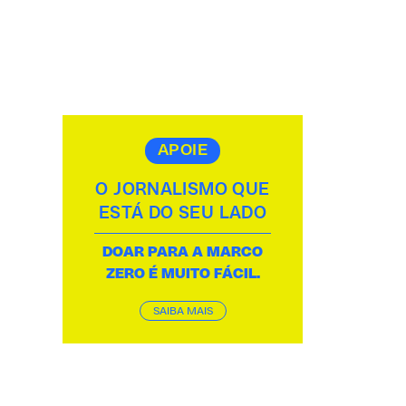
APOIE
O JORNALISMO QUE
ESTÁ DO SEU LADO
DOAR PARA A MARCO
ZERO É MUITO FÁCIL.
SAIBA MAIS