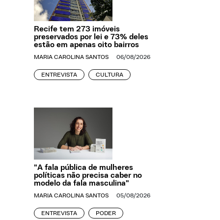
Recife tem 273 imóveis
preservados por lei e 73% deles
estão em apenas oito bairros
MARIA CAROLINA SANTOS
06/08/2026
ENTREVISTA
CULTURA
"A fala pública de mulheres
políticas não precisa caber no
modelo da fala masculina"
MARIA CAROLINA SANTOS
05/08/2026
ENTREVISTA
PODER