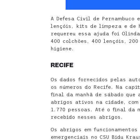
A Defesa Civil de Pernambuco 
lençóis, kits de limpeza e de 
requereu essa ajuda foi Olinda
400 colchões, 400 lençóis, 200
higiene.
RECIFE
Os dados fornecidos pelas aut
os números do Recife. Na capit
final da manhã de sábado que 
abrigos ativos na cidade, com
1.770 pessoas. Até o final da 
recebido nesses abrigos.
Os abrigos em funcionamentos 
emergenciais no CSU Bidu Krau