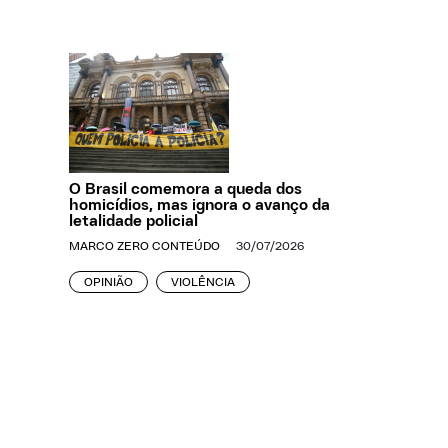
O Brasil comemora a queda dos
homicídios, mas ignora o avanço da
letalidade policial
MARCO ZERO CONTEÚDO
30/07/2026
OPINIÃO
VIOLÊNCIA