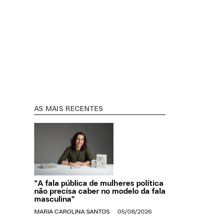
AS MAIS RECENTES
"A fala pública de mulheres política
não precisa caber no modelo da fala
masculina"
MARIA CAROLINA SANTOS
05/08/2026