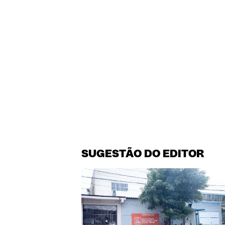
SUGESTÃO DO EDITOR