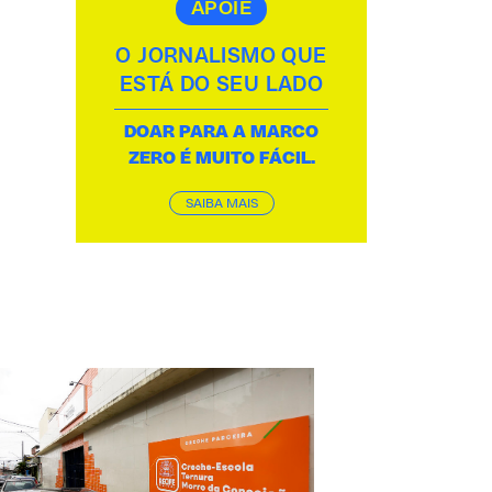
APOIE
O JORNALISMO QUE
ESTÁ DO SEU LADO
DOAR PARA A MARCO
ZERO É MUITO FÁCIL.
SAIBA MAIS