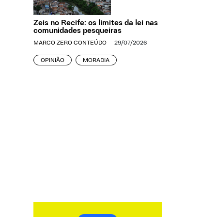
Zeis no Recife: os limites da lei nas
comunidades pesqueiras
MARCO ZERO CONTEÚDO
29/07/2026
OPINIÃO
MORADIA