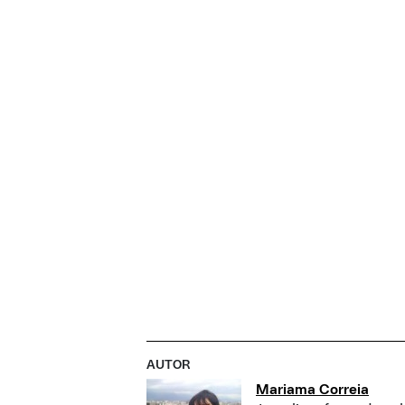
AUTOR
Mariama Correia