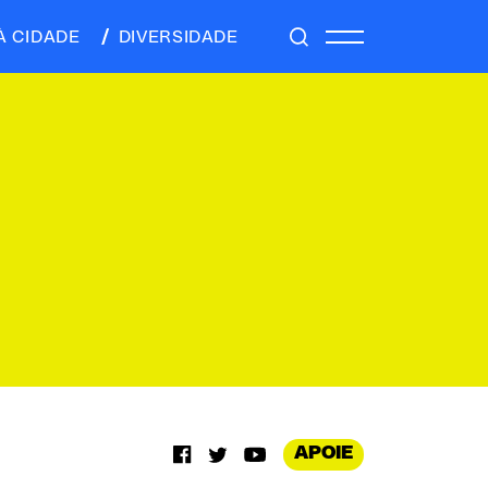
À CIDADE
DIVERSIDADE
APOIE