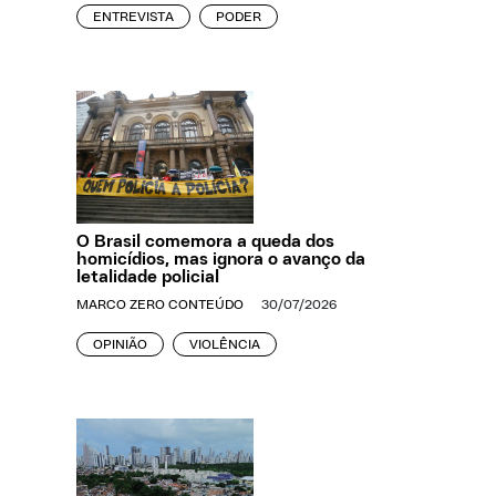
ENTREVISTA
PODER
O Brasil comemora a queda dos
homicídios, mas ignora o avanço da
letalidade policial
MARCO ZERO CONTEÚDO
30/07/2026
OPINIÃO
VIOLÊNCIA