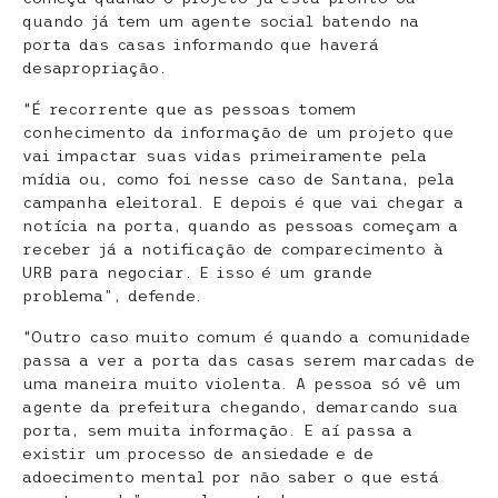
quando já tem um agente social batendo na
porta das casas informando que haverá
desapropriação.
“É recorrente que as pessoas tomem
conhecimento da informação de um projeto que
vai impactar suas vidas primeiramente pela
mídia ou, como foi nesse caso de Santana, pela
campanha eleitoral. E depois é que vai chegar a
notícia na porta, quando as pessoas começam a
receber já a notificação de comparecimento à
URB para negociar. E isso é um grande
problema”, defende.
“Outro caso muito comum é quando a comunidade
passa a ver a porta das casas serem marcadas de
uma maneira muito violenta. A pessoa só vê um
agente da prefeitura chegando, demarcando sua
porta, sem muita informação. E aí passa a
existir um processo de ansiedade e de
adoecimento mental por não saber o que está