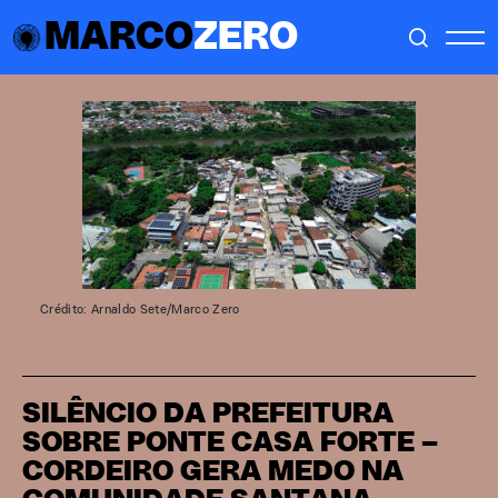
MARCO
ZERO
Crédito: Arnaldo Sete/Marco Zero
SILÊNCIO DA PREFEITURA
SOBRE PONTE CASA FORTE –
CORDEIRO GERA MEDO NA