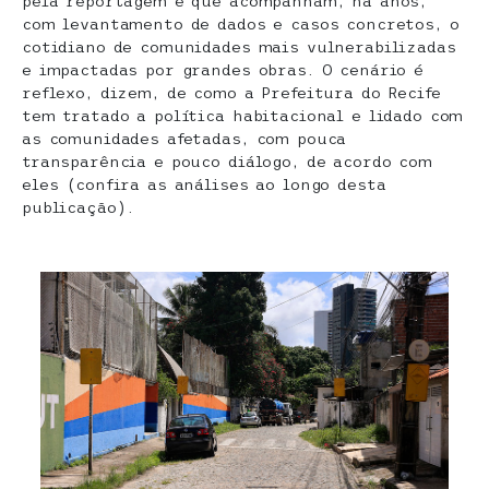
pela reportagem e que acompanham, há anos,
com levantamento de dados e casos concretos, o
cotidiano de comunidades mais vulnerabilizadas
e impactadas por grandes obras. O cenário é
reflexo, dizem, de como a Prefeitura do Recife
tem tratado a política habitacional e lidado com
as comunidades afetadas, com pouca
transparência e pouco diálogo, de acordo com
eles (confira as análises ao longo desta
publicação).