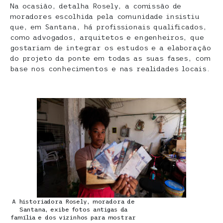
Na ocasião, detalha Rosely, a comissão de
moradores escolhida pela comunidade insistiu
que, em Santana, há profissionais qualificados,
como advogados, arquitetos e engenheiros, que
gostariam de integrar os estudos e a elaboração
do projeto da ponte em todas as suas fases, com
base nos conhecimentos e nas realidades locais.
A historiadora Rosely, moradora de
Santana, exibe fotos antigas da
família e dos vizinhos para mostrar