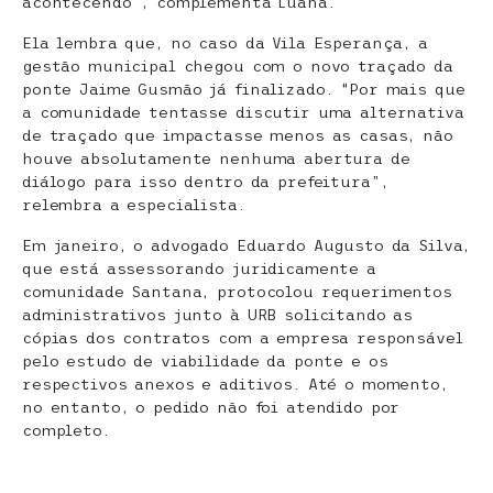
acontecendo”, complementa Luana.
Ela lembra que, no caso da Vila Esperança, a
gestão municipal chegou com o novo traçado da
ponte Jaime Gusmão já finalizado. “Por mais que
a comunidade tentasse discutir uma alternativa
de traçado que impactasse menos as casas, não
houve absolutamente nenhuma abertura de
diálogo para isso dentro da prefeitura”,
relembra a especialista.
Em janeiro, o advogado Eduardo Augusto da Silva,
que está assessorando juridicamente a
comunidade Santana, protocolou requerimentos
administrativos junto à URB solicitando as
cópias dos contratos com a empresa responsável
pelo estudo de viabilidade da ponte e os
respectivos anexos e aditivos. Até o momento,
no entanto, o pedido não foi atendido por
completo.