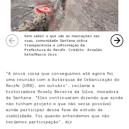
Sem saber o que são as marcações nas
ruas, comunidade Santana cobra
transparência e informação da
Prefeitura do Recife. Crédito: Arnaldo
Sete/Marco Zero
“A única coisa que conseguimos até agora foi
uma reunião com a Autarquia de Urbanização do
Recife (URB), em outubro”, reclama a
historiadora Rosely Bezerra da Silva, moradora
de Santana. “Eles continuaram dizendo que ainda
não tinham projeto e que não seria possível
ainda participar dessa fase de estudo de
viabilidade. Foi quando entendemos que não
teríamos participação”, diz.