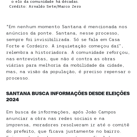
o elo da comunidade há décadas.
Crédito: Arnaldo Sete/Marco Zero
“Em nenhum momento Santana é mencionada nos
anúncios da ponte. Santana, nesse processo,
sempre foi invisibilizada. Só se fala em Casa
Forte e Cordeiro. A inquietação começou daí”,
relembra a historiadora. A comunidade reforçou,
nas entrevistas, que não é contra as obras
viárias para melhoria da mobilidade da cidade,
mas, na visão da população, é preciso repensar o
processo.
SANTANA BUSCA INFORMAÇÕES DESDE ELEIÇÕES
2024
Em busca de informações, após João Campos
anunciar a obra nas redes sociais e na
imprensa, moradores resolveram ir até o comitê
do prefeito, que ficava justamente no bairro.