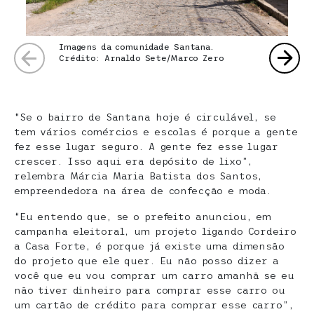
Imagens da comunidade Santana.
Crédito: Arnaldo Sete/Marco Zero
“Se o bairro de Santana hoje é circulável, se
tem vários comércios e escolas é porque a gente
fez esse lugar seguro. A gente fez esse lugar
crescer. Isso aqui era depósito de lixo”,
relembra Márcia Maria Batista dos Santos,
empreendedora na área de confecção e moda.
“Eu entendo que, se o prefeito anunciou, em
campanha eleitoral, um projeto ligando Cordeiro
a Casa Forte, é porque já existe uma dimensão
do projeto que ele quer. Eu não posso dizer a
você que eu vou comprar um carro amanhã se eu
não tiver dinheiro para comprar esse carro ou
um cartão de crédito para comprar esse carro”,