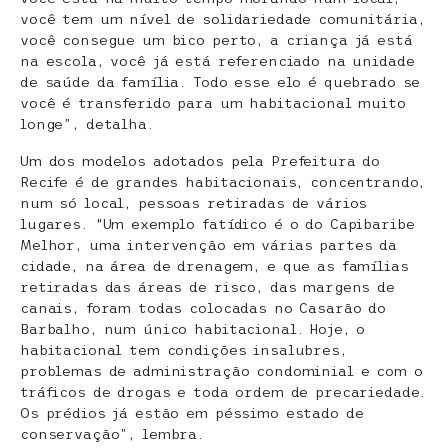
você tem um nível de solidariedade comunitária,
você consegue um bico perto, a criança já está
na escola, você já está referenciado na unidade
de saúde da família. Todo esse elo é quebrado se
você é transferido para um habitacional muito
longe”, detalha.
Um dos modelos adotados pela Prefeitura do
Recife é de grandes habitacionais, concentrando,
num só local, pessoas retiradas de vários
lugares. “Um exemplo fatídico é o do Capibaribe
Melhor, uma intervenção em várias partes da
cidade, na área de drenagem, e que as famílias
retiradas das áreas de risco, das margens de
canais, foram todas colocadas no Casarão do
Barbalho, num único habitacional. Hoje, o
habitacional tem condições insalubres,
problemas de administração condominial e com o
tráficos de drogas e toda ordem de precariedade.
Os prédios já estão em péssimo estado de
conservação”, lembra.