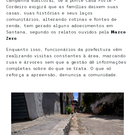
campanha eleitoral, se a ponte Casa Forte –
Cordeiro exigirá que as famílias deixem suas
casas, suas histórias e seus laços
comunitários, alterando rotinas e fontes de
renda, tem gerado alguns adoecimentos em
Santana, segundo os relatos ouvidos pela
Marco
Zero
.
Enquanto isso, funcionários da prefeitura vêm
realizando visitas constantes à área, marcando
ruas e árvores sem que a gestão dê informações
completas sobre do que se trata. O que só
reforça a apreensão, denuncia a comunidade.