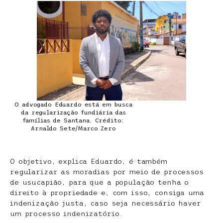
O advogado Eduardo está em busca
da regularização fundiária das
famílias de Santana. Crédito:
Arnaldo Sete/Marco Zero
O objetivo, explica Eduardo, é também
regularizar as moradias por meio de processos
de usucapião, para que a população tenha o
direito à propriedade e, com isso, consiga uma
indenização justa, caso seja necessário haver
um processo indenizatório.