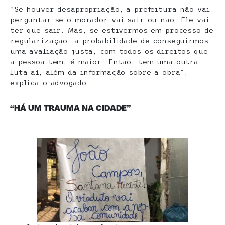
“Se houver desapropriação, a prefeitura não vai
perguntar se o morador vai sair ou não. Ele vai
ter que sair. Mas, se estivermos em processo de
regularização, a probabilidade de conseguirmos
uma avaliação justa, com todos os direitos que
a pessoa tem, é maior. Então, tem uma outra
luta aí, além da informação sobre a obra”,
explica o advogado.
“HÁ UM TRAUMA NA CIDADE”