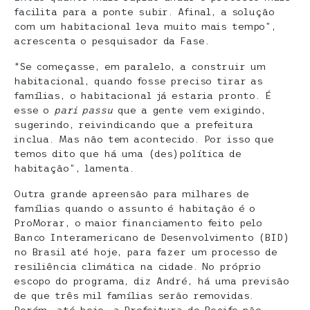
facilita para a ponte subir. Afinal, a solução
com um habitacional leva muito mais tempo”,
acrescenta o pesquisador da Fase.
“Se começasse, em paralelo, a construir um
habitacional, quando fosse preciso tirar as
famílias, o habitacional já estaria pronto. É
esse o
pari passu
que a gente vem exigindo,
sugerindo, reivindicando que a prefeitura
inclua. Mas não tem acontecido. Por isso que
temos dito que há uma (des)política de
habitação”, lamenta.
Outra grande apreensão para milhares de
famílias quando o assunto é habitação é o
ProMorar, o maior financiamento feito pelo
Banco Interamericano de Desenvolvimento (BID)
no Brasil até hoje, para fazer um processo de
resiliência climática na cidade. No próprio
escopo do programa, diz André, há uma previsão
de que três mil famílias serão removidas.