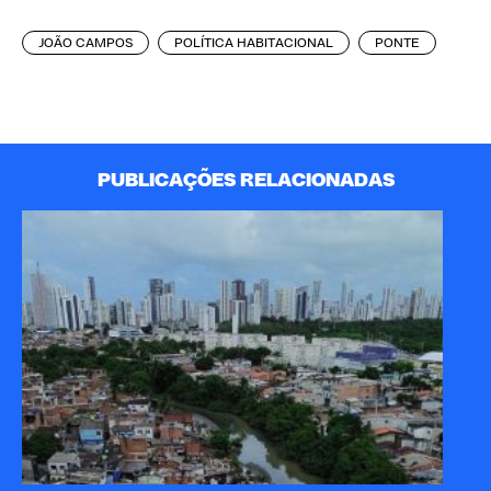
JOÃO CAMPOS
POLÍTICA HABITACIONAL
PONTE
PUBLICAÇÕES RELACIONADAS