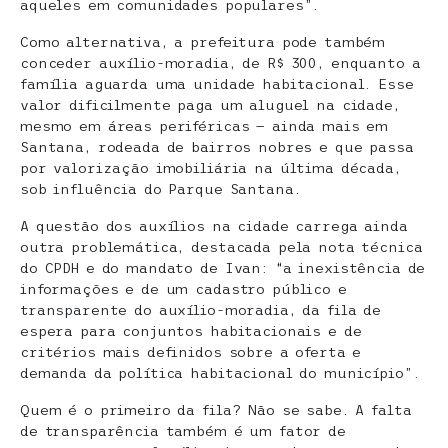
aqueles em comunidades populares​”.
Como alternativa, a prefeitura pode também
conceder auxílio-moradia, de R$ 300, enquanto a
família aguarda uma unidade habitacional. Esse
valor dificilmente paga um aluguel na cidade,
mesmo em áreas periféricas — ainda mais em
Santana, rodeada de bairros nobres e que passa
por valorização imobiliária na última década,
sob influência do Parque Santana.
A questão dos auxílios na cidade carrega ainda
outra problemática, destacada pela nota técnica
do CPDH e do mandato de Ivan: “a inexistência de
informações e de um cadastro público e
transparente do auxílio-moradia, da fila de
espera para conjuntos habitacionais e de
critérios mais definidos sobre a oferta e
demanda da política habitacional do município”.
Quem é o primeiro da fila? Não se sabe. A falta
de transparência também é um fator de