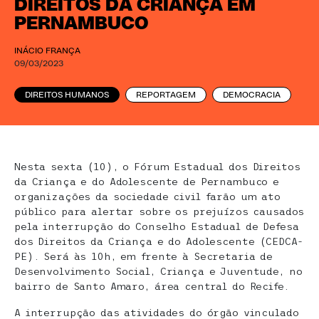
DIREITOS DA CRIANÇA EM
PERNAMBUCO
INÁCIO FRANÇA
09/03/2023
DIREITOS HUMANOS
REPORTAGEM
DEMOCRACIA
Nesta sexta (10), o Fórum Estadual dos Direitos
da Criança e do Adolescente de Pernambuco e
organizações da sociedade civil farão um ato
público para alertar sobre os prejuízos causados
pela interrupção do Conselho Estadual de Defesa
dos Direitos da Criança e do Adolescente (CEDCA-
PE). Será às 10h, em frente à Secretaria de
Desenvolvimento Social, Criança e Juventude, no
bairro de Santo Amaro, área central do Recife.
A interrupção das atividades do órgão vinculado