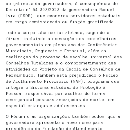
ao gabinete da governadora, é consequência do
Decreto nº 54.393/2023 da governadora Raquel
Lyra (PSDB), que exonerou servidores estaduais
em cargo comissionado ou função gratificada.
Todo o corpo técnico foi afetado, segundo o
fórum, incluindo a nomeação dos conselheiros
governamentais em pleno ano das Conferências
Municipais, Regionais e Estadual, além da
realização do processo de escolha universal dos
Conselhos Tutelares e o comprometimento das
atividades do Projeto da Escola de Conselhos de
Pernambuco. Também está prejudicado o Núcleo
de Acolhimento Provisório (NAP), programa que
integra o Sistema Estadual de Proteção à
Pessoa, responsável por acolher de forma
emergencial pessoas ameaçadas de morte, em
especial crianças e adolescentes.
O Fórum e as organizações também pedem que a
governadora apresente o novo nome para
presidência da Fundação de Atendimento