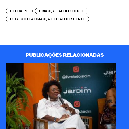
CEDCA-PE
CRIANÇA E ADOLESCENTE
ESTATUTO DA CRIANÇA E DO ADOLESCENTE
PUBLICAÇÕES RELACIONADAS