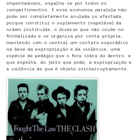
impermeáveis, espalha-se por todos os
compartimentos. E essa economia paralela não
pode ser completamente anulada ou afastada,
porque constitui o suplemento inapelável da
ordem instituída, o diverso que não coube no
formalizado e se organiza por conta própria,
mantendo com o central um contato esporádico
na base da expropriação e da violência, uma
espécie de pedágio que o fora cobra do dentro, e
que espelha, do jeito que pode, a expropriação e
a violência de que é objeto ininterruptamente.