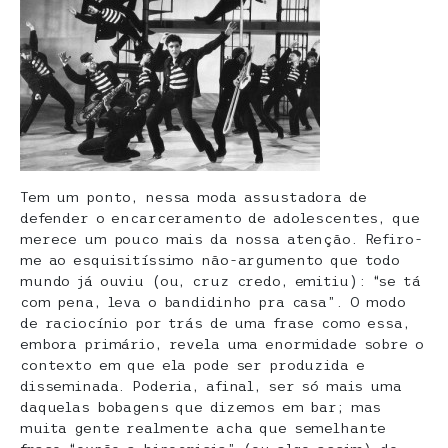
Tem um ponto, nessa moda assustadora de
defender o encarceramento de adolescentes, que
merece um pouco mais da nossa atenção. Refiro-
me ao esquisitíssimo não-argumento que todo
mundo já ouviu (ou, cruz credo, emitiu): “se tá
com pena, leva o bandidinho pra casa”. O modo
de raciocínio por trás de uma frase como essa,
embora primário, revela uma enormidade sobre o
contexto em que ela pode ser produzida e
disseminada. Poderia, afinal, ser só mais uma
daquelas bobagens que dizemos em bar; mas
muita gente realmente acha que semelhante