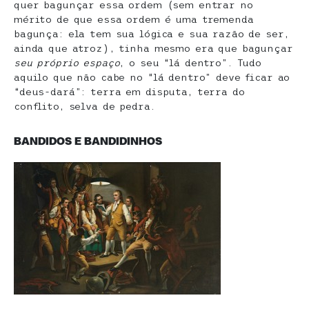
quer bagunçar essa ordem (sem entrar no
mérito de que essa ordem é uma tremenda
bagunça: ela tem sua lógica e sua razão de ser,
ainda que atroz), tinha mesmo era que bagunçar
seu próprio espaço
, o seu “lá dentro”. Tudo
aquilo que não cabe no “lá dentro” deve ficar ao
“deus-dará”: terra em disputa, terra do
conflito, selva de pedra.
BANDIDOS E BANDIDINHOS