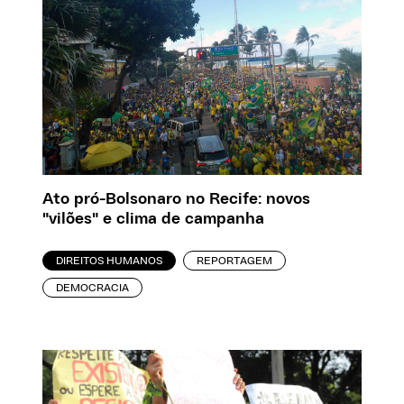
Ato pró-Bolsonaro no Recife: novos
"vilões" e clima de campanha
DIREITOS HUMANOS
REPORTAGEM
DEMOCRACIA