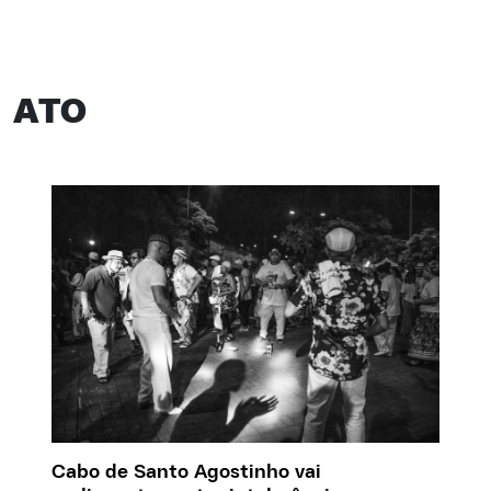
ATO
Cabo de Santo Agostinho vai