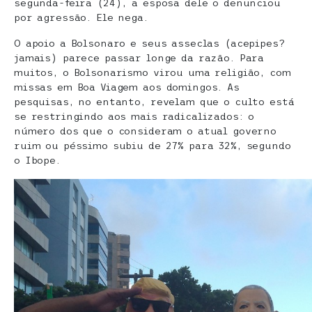
segunda-feira (24), a esposa dele o denunciou
por agressão. Ele nega.
O apoio a Bolsonaro e seus asseclas (acepipes?
jamais) parece passar longe da razão. Para
muitos, o Bolsonarismo virou uma religião, com
missas em Boa Viagem aos domingos. As
pesquisas, no entanto, revelam que o culto está
se restringindo aos mais radicalizados: o
número dos que o consideram o atual governo
ruim ou péssimo subiu de 27% para 32%, segundo
o Ibope.