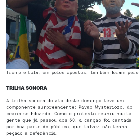
Trump e Lula, em polos opostos, também foram pers
TRILHA SONORA
A trilha sonora do ato deste domingo teve um
componente surpreendente: Pavão Mysteriozo, do
cearense Ednardo. Como o protesto reuniu muita
gente que já passou dos 60, a canção foi cantada
por boa parte do público, que talvez não tenha
pegado a referência.