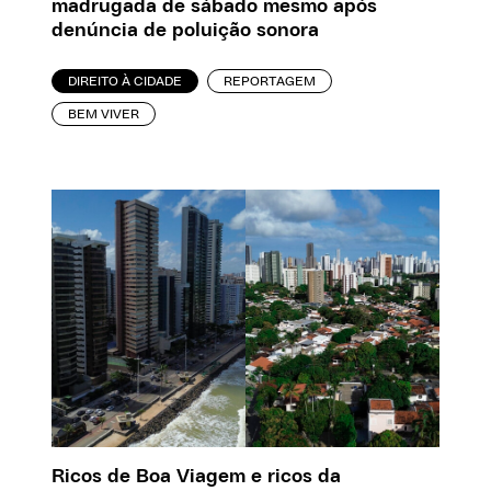
madrugada de sábado mesmo após
denúncia de poluição sonora
DIREITO À CIDADE
REPORTAGEM
BEM VIVER
Ricos de Boa Viagem e ricos da