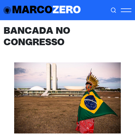
MARCO
ZERO
BANCADA NO
CONGRESSO