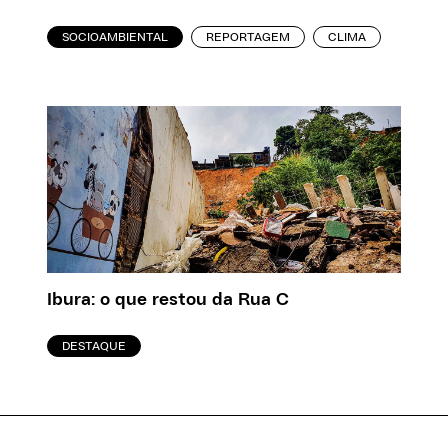
SOCIOAMBIENTAL
REPORTAGEM
CLIMA
Ibura: o que restou da Rua C
DESTAQUE