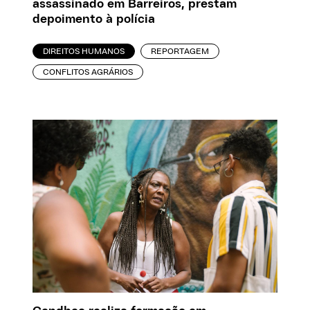
assassinado em Barreiros, prestam
depoimento à polícia
DIREITOS HUMANOS
REPORTAGEM
CONFLITOS AGRÁRIOS