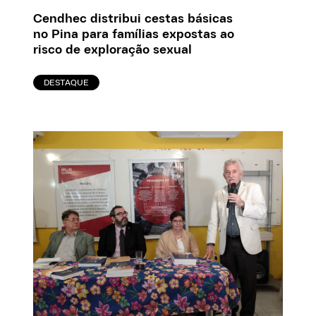
Cendhec distribui cestas básicas
no Pina para famílias expostas ao
risco de exploração sexual
DESTAQUE