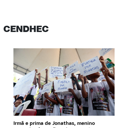
CENDHEC
Irmã e prima de Jonathas, menino