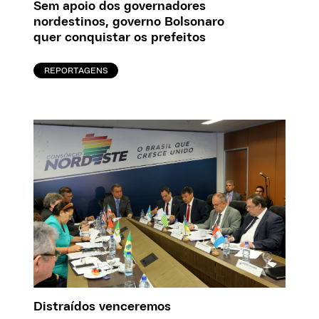
Sem apoio dos governadores
nordestinos, governo Bolsonaro
quer conquistar os prefeitos
REPORTAGENS
Distraídos venceremos