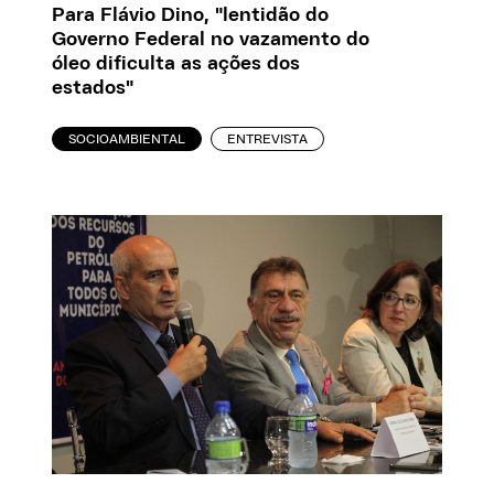
Para Flávio Dino, "lentidão do
Governo Federal no vazamento do
óleo dificulta as ações dos
estados"
SOCIOAMBIENTAL
ENTREVISTA