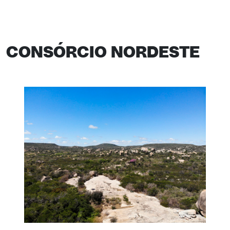
CONSÓRCIO NORDESTE