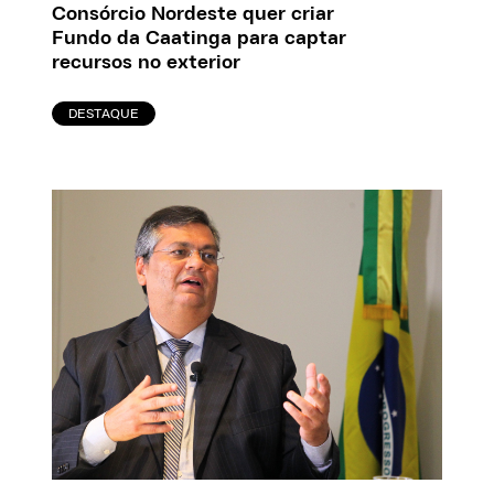
Consórcio Nordeste quer criar
Fundo da Caatinga para captar
recursos no exterior
DESTAQUE