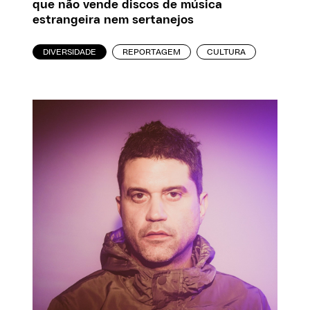
que não vende discos de música
estrangeira nem sertanejos
DIVERSIDADE
REPORTAGEM
CULTURA