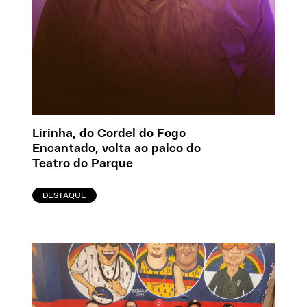
Lirinha, do Cordel do Fogo
Encantado, volta ao palco do
Teatro do Parque
DESTAQUE