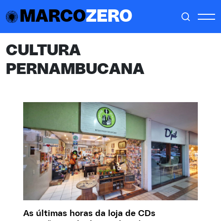
MARCO
ZERO
CULTURA
PERNAMBUCANA
As últimas horas da loja de CDs