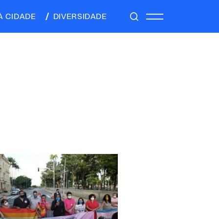
À CIDADE
DIVERSIDADE