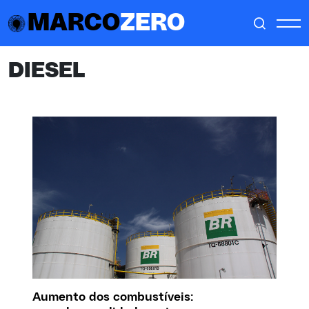
MARCO
ZERO
DIESEL
Aumento dos combustíveis: