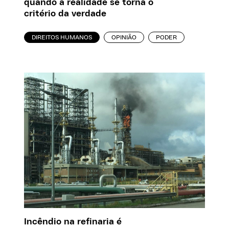
quando a realidade se torna o
critério da verdade
DIREITOS HUMANOS
OPINIÃO
PODER
Incêndio na refinaria é