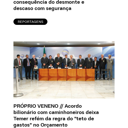
consequência do desmonte e
descaso com segurança
REPORTAGENS
PRÓPRIO VENENO // Acordo
bilionário com caminhoneiros deixa
Temer refém da regra do "teto de
gastos" no Orçamento