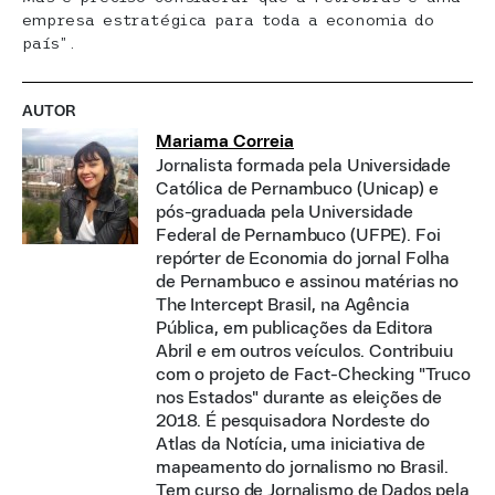
empresa estratégica para toda a economia do
país”.
AUTOR
Mariama Correia
Jornalista formada pela Universidade
Católica de Pernambuco (Unicap) e
pós-graduada pela Universidade
Federal de Pernambuco (UFPE). Foi
repórter de Economia do jornal Folha
de Pernambuco e assinou matérias no
The Intercept Brasil, na Agência
Pública, em publicações da Editora
Abril e em outros veículos. Contribuiu
com o projeto de Fact-Checking "Truco
nos Estados" durante as eleições de
2018. É pesquisadora Nordeste do
Atlas da Notícia, uma iniciativa de
mapeamento do jornalismo no Brasil.
Tem curso de Jornalismo de Dados pela