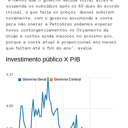
“A menos que o governo decida voltar atrás e
suspenda os subsídios após os 60 dias do acordo
inicial, o que faria os preços diesel subirem
novamente, com o governo assumindo a conta
para não onerar a Petrobras podemos esperar
novos contingenciamentos no Orçamento da
União e cortes ainda maiores no próximo ano,
porque a conta atual é proporcional aos meses
que faltam até o fim do ano”, avalia.