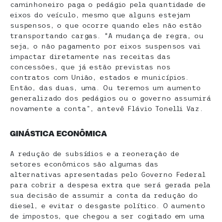
caminhoneiro paga o pedágio pela quantidade de
eixos do veículo, mesmo que alguns estejam
suspensos, o que ocorre quando eles não estão
transportando cargas. “A mudança de regra, ou
seja, o não pagamento por eixos suspensos vai
impactar diretamente nas receitas das
concessões, que já estão previstas nos
contratos com União, estados e municípios.
Então, das duas, uma. Ou teremos um aumento
generalizado dos pedágios ou o governo assumirá
novamente a conta”, antevê Flávio Tonelli Vaz.
GINÁSTICA ECONÔMICA
A redução de subsídios e a reoneração de
setores econômicos são algumas das
alternativas apresentadas pelo Governo Federal
para cobrir a despesa extra que será gerada pela
sua decisão de assumir a conta da redução do
diesel, e evitar o desgaste político. O aumento
de impostos, que chegou a ser cogitado em uma