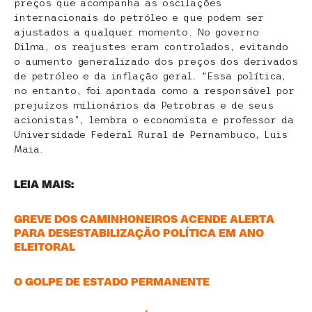
preços que acompanha as oscilações
internacionais do petróleo e que podem ser
ajustados a qualquer momento. No governo
Dilma, os reajustes eram controlados, evitando
o aumento generalizado dos preços dos derivados
de petróleo e da inflação geral. “Essa política,
no entanto, foi apontada como a responsável por
prejuízos milionários da Petrobras e de seus
acionistas”, lembra o economista e professor da
Universidade Federal Rural de Pernambuco, Luis
Maia.
LEIA MAIS:
GREVE DOS CAMINHONEIROS ACENDE ALERTA
PARA DESESTABILIZAÇÃO POLÍTICA EM ANO
ELEITORAL
O GOLPE DE ESTADO PERMANENTE