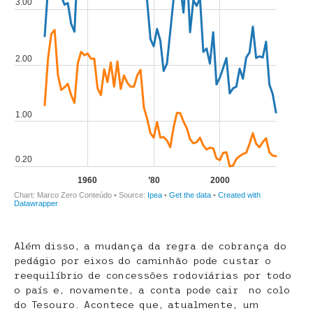
Além disso, a mudança da regra de cobrança do
pedágio por eixos do caminhão pode custar o
reequilíbrio de concessões rodoviárias por todo
o país e, novamente, a conta pode cair no colo
do Tesouro. Acontece que, atualmente, um