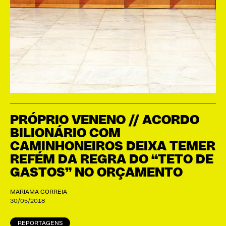
PRÓPRIO VENENO // ACORDO
BILIONÁRIO COM
CAMINHONEIROS DEIXA TEMER
REFÉM DA REGRA DO “TETO DE
GASTOS” NO ORÇAMENTO
MARIAMA CORREIA
30/05/2018
REPORTAGENS