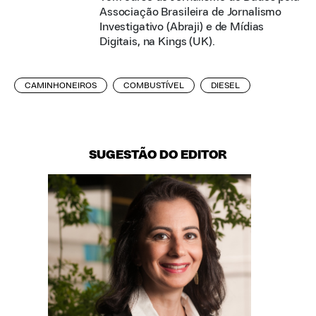
Associação Brasileira de Jornalismo
Investigativo (Abraji) e de Mídias
Digitais, na Kings (UK).
CAMINHONEIROS
COMBUSTÍVEL
DIESEL
SUGESTÃO DO EDITOR