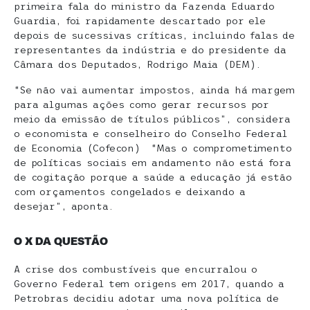
primeira fala do ministro da Fazenda Eduardo
Guardia, foi rapidamente descartado por ele
depois de sucessivas críticas, incluindo falas de
representantes da indústria e do presidente da
Câmara dos Deputados, Rodrigo Maia (DEM).
“Se não vai aumentar impostos, ainda há margem
para algumas ações como gerar recursos por
meio da emissão de títulos públicos”, considera
o economista e conselheiro do Conselho Federal
de Economia (Cofecon) “Mas o comprometimento
de políticas sociais em andamento não está fora
de cogitação porque a saúde a educação já estão
com orçamentos congelados e deixando a
desejar”, aponta.
O X DA QUESTÃO
A crise dos combustíveis que encurralou o
Governo Federal tem origens em 2017, quando a
Petrobras decidiu adotar uma nova política de